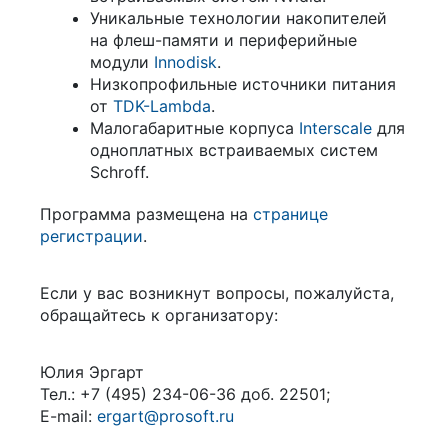
Уникальные технологии накопителей
на флеш-памяти и периферийные
модули
Innodisk
.
Низкопрофильные источники питания
от
TDK-Lambda
.
Малогабаритные корпуса
Interscale
для
одноплатных встраиваемых систем
Schroff.
Программа размещена на
странице
регистрации
.
Если у вас возникнут вопросы, пожалуйста,
обращайтесь к организатору:
Юлия Эргарт
Тел.: +7 (495) 234-06-36 доб. 22501;
E-mail:
ergart@prosoft.ru