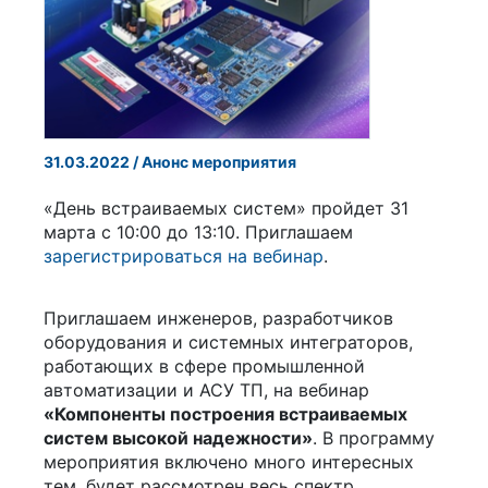
31.03.2022 / Анонс мероприятия
«День встраиваемых систем» пройдет 31
марта с 10:00 до 13:10. Приглашаем
зарегистрироваться на вебинар
.
Приглашаем инженеров, разработчиков
оборудования и системных интеграторов,
работающих в сфере промышленной
автоматизации и АСУ ТП, на вебинар
«Компоненты построения встраиваемых
систем высокой надежности»
. В программу
мероприятия включено много интересных
тем, будет рассмотрен весь спектр