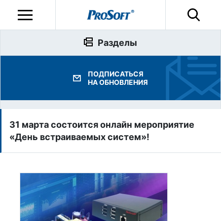
Разделы
ПОДПИСАТЬСЯ
НА ОБНОВЛЕНИЯ
31 марта состоится онлайн мероприятие
«День встраиваемых систем»!