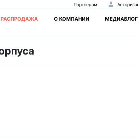
Партнерам
Авториза
РАСПРОДАЖА
О КОМПАНИИ
МЕДИАБЛОГ
орпуса