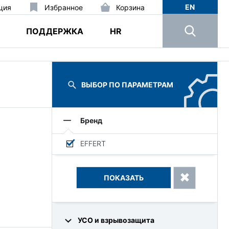
EN
ция
Избранное
Корзина
ПОДДЕРЖКА
HR
ВЫБОР ПО ПАРАМЕТРАМ
Бренд
EFFERT
УСО и взрывозащита