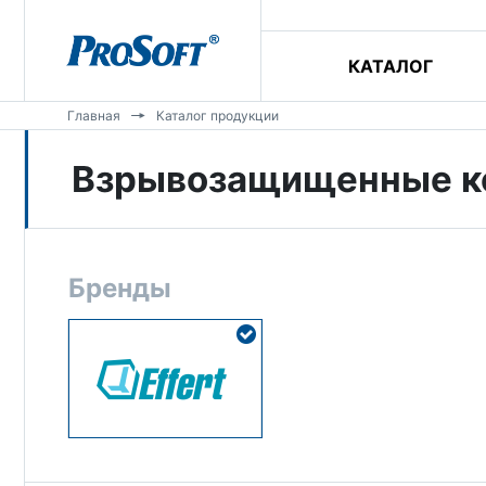
КАТАЛОГ
Главная
Каталог продукции
Взрывозащищенные к
Бренды