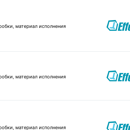
обки, материал исполнения
обки, материал исполнения
обки, материал исполнения