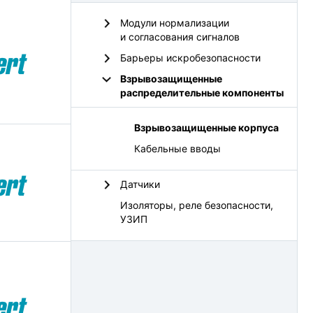
Модули нормализации
и согласования сигналов
Барьеры искробезопасности
Взрывозащищенные
распределительные компоненты
Взрывозащищенные корпуса
Кабельные вводы
Датчики
Изоляторы, реле безопасности,
УЗИП