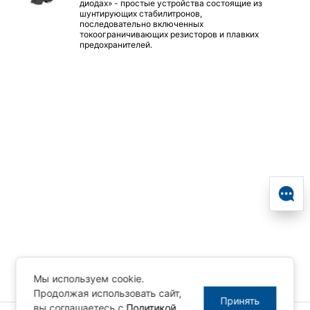
диодах» - простые устройства состоящие из
шунтирующих стабилитронов,
последовательно включенных
токоограничивающих резисторов и плавких
предохранителей.
Мы используем cookie.
Продолжая использовать сайт,
Принять
вы соглашаетесь с
Политикой