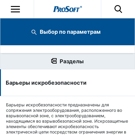
Выбор по параметрам
Разделы
Барьеры искробезопасности
Барьеры искробезопасности предназначены для
сопряжения электрооборудования, расположенного во
взрывоопасной зоне, с электрооборудованием,
находящимся во взрывобезопасной зоне. Искрозащитные
элементы обеспечивают искробезопасность
электрической цепи посредством ограничения энергии в