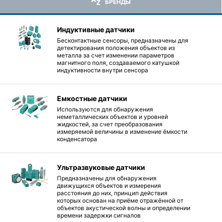
БРЕНДЫ
Индуктивные датчики
Бесконтактные сенсоры, предназначены для
детектирования положения объектов из
металла за счет изменении параметров
магнитного поля, создаваемого катушкой
индуктивности внутри сенсора
Емкостные датчики
Используются для обнаружения
неметаллических объектов и уровней
жидкостей, за счет преобразования
измеряемой величины в изменение ёмкости
конденсатора
Ультразвуковые датчики
Предназначены для обнаружения
движущихся объектов и измерения
расстояния до них, принцип действия
которых основан на приёме отражённой от
объектов акустической волны и определении
времени задержки сигналов