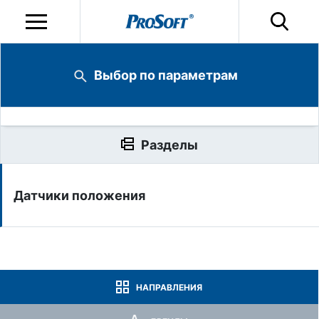
Выбор по параметрам
Разделы
Датчики положения
НАПРАВЛЕНИЯ