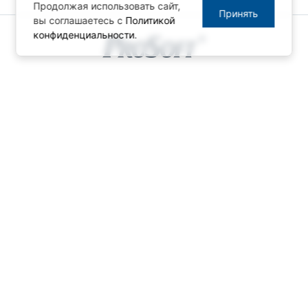
Продолжая использовать сайт,
Принять
вы соглашаетесь с
Политикой
конфиденциальности
.
© ПРОСОФТ, 1996-2026
Конфиденциальность
КОНТАКТЫ
Телефон: +7 (495) 234-06-36
Факс: +7 (495) 234-06-40
info@prosoft.ru