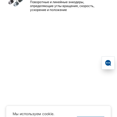
Поворотные и линейные энкодеры,
определяющие углы вращения, скорость,
ускорение и положение
Мы используем cookie.