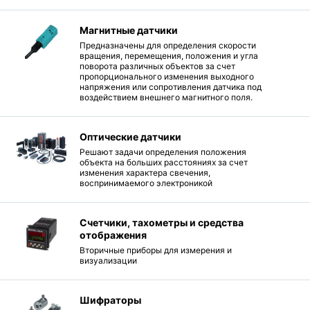
Магнитные датчики
Предназначены для определения скорости
вращения, перемещения, положения и угла
поворота различных объектов за счет
пропорционального изменения выходного
напряжения или сопротивления датчика под
воздействием внешнего магнитного поля.
Оптические датчики
Решают задачи определения положения
объекта на больших расстояниях за счет
изменения характера свечения,
воспринимаемого электроникой
Счетчики, тахометры и средства
отображения
Вторичные приборы для измерения и
визуализации
Шифраторы