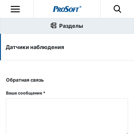
Разделы
Датчики наблюдения
Обратная связь
Ваше сообщение *