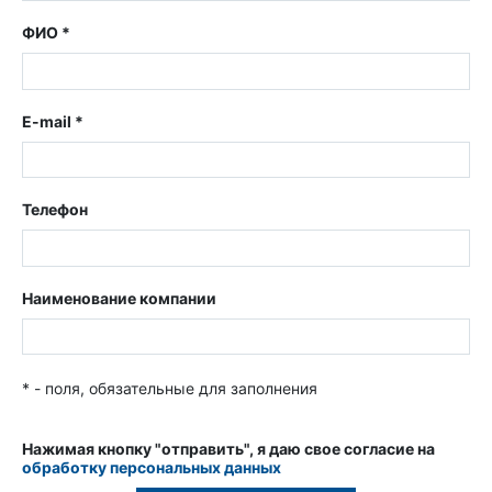
ФИО *
E-mail *
Телефон
Наименование компании
* - поля, обязательные для заполнения
Нажимая кнопку "отправить", я даю свое согласие на
обработку персональных данных