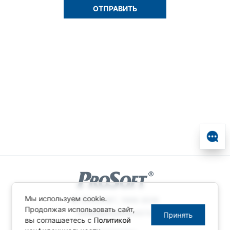
Мы используем cookie.
© ПРОСОФТ, 1996-2026
Продолжая использовать сайт,
Конфиденциальность
Принять
вы соглашаетесь с
Политикой