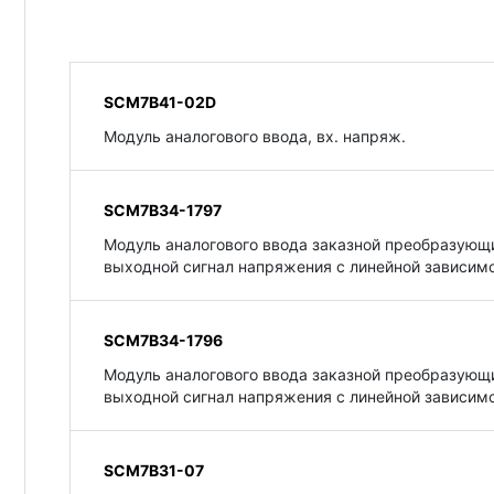
SCM7B41-02D
Модуль аналогового ввода, вх. напряж.
SCM7B34-1797
Модуль аналогового ввода заказной преобразующи
выходной сигнал напряжения с линейной зависимо
SCM7B34-1796
Модуль аналогового ввода заказной преобразующи
выходной сигнал напряжения с линейной зависимо
SCM7B31-07