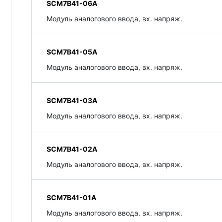
SCM7B41-06A
Модуль аналогового ввода, вх. напряж.
SCM7B41-05A
Модуль аналогового ввода, вх. напряж.
SCM7B41-03A
Модуль аналогового ввода, вх. напряж.
SCM7B41-02A
Модуль аналогового ввода, вх. напряж.
SCM7B41-01A
Модуль аналогового ввода, вх. напряж.