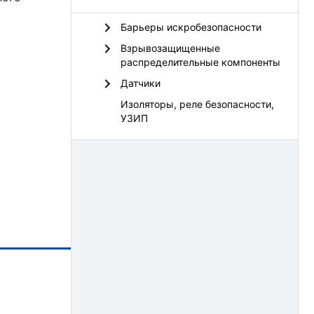
Барьеры искробезопасности
Взрывозащищенные
распределительные компоненты
Датчики
Изоляторы, реле безопасности,
УЗИП