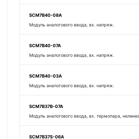
SCM7B40-08A
Модуль аналогового ввода, вх. напряж.
SCM7B40-07A
Модуль аналогового ввода, вх. напряж.
SCM7B40-03A
Модуль аналогового ввода, вх. напряж.
SCM7B37B-07A
Модуль аналогового ввода, вх. термопара, нелинеа
SCM7B37S-06A