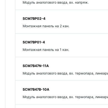
Модуль аналогового ввода, вх. напряж.
SCM7BP02-4
Монтажная панель на 2 кан.
SCM7BP01-4
Монтажная панель на 1 кан.
SCM7B47N-11A
Модуль аналогового ввода, вх. термопара, линеари
SCM7B47B-10A
Модуль аналогового ввода, вх. термопара, линеари