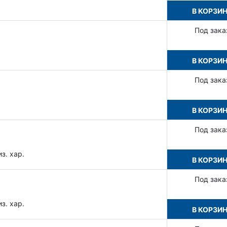
В КОРЗИ
Под зака
В КОРЗИ
Под зака
В КОРЗИ
Под зака
з. хар.
В КОРЗИ
Под зака
з. хар.
В КОРЗИ