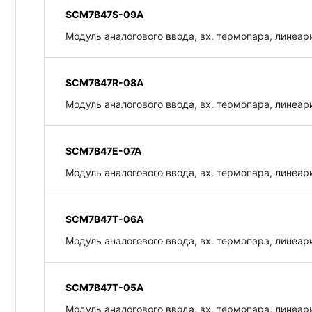
SCM7B47S-09A
Модуль аналогового ввода, вх. термопара, линеари
SCM7B47R-08A
Модуль аналогового ввода, вх. термопара, линеари
SCM7B47E-07A
Модуль аналогового ввода, вх. термопара, линеари
SCM7B47T-06A
Модуль аналогового ввода, вх. термопара, линеари
SCM7B47T-05A
Модуль аналогового ввода, вх. термопара, линеари