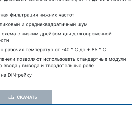
ная фильтрация нижних частот
пиковый и среднеквадратичный шум
 схема с низким дрейфом для долговременной
ости
н рабочих температур от -40 ° C до + 85 ° C
панели позволяют использовать стандартные модули
 ввода / вывода и твердотельные реле
на DIN-рейку
СКАЧАТЬ