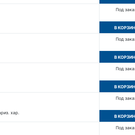
Под зака
В КОРЗИ
Под зака
В КОРЗИ
Под зака
В КОРЗИ
Под зака
риз. хар.
В КОРЗИ
Под зака