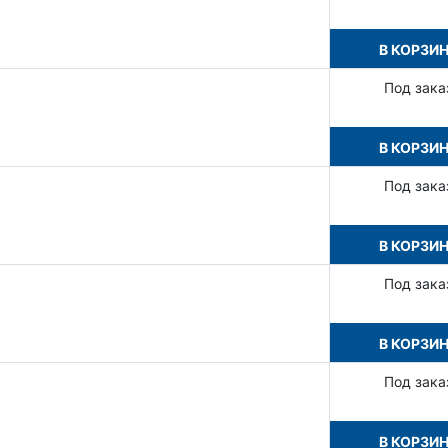
В КОРЗИ
Под зака
В КОРЗИ
Под зака
В КОРЗИ
Под зака
В КОРЗИ
Под зака
В КОРЗИ