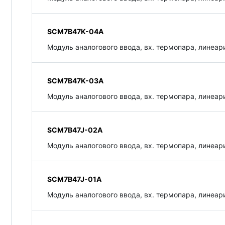
SCM7B47K-04A
Модуль аналогового ввода, вх. термопара, линеари
SCM7B47K-03A
Модуль аналогового ввода, вх. термопара, линеари
SCM7B47J-02A
Модуль аналогового ввода, вх. термопара, линеари
SCM7B47J-01A
Модуль аналогового ввода, вх. термопара, линеари