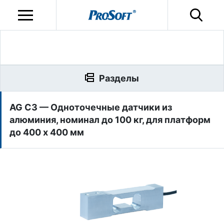
Разделы
AG C3 — Одноточечные датчики из
алюминия, номинал до 100 кг, для платформ
до 400 х 400 мм