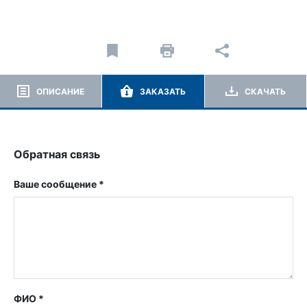
ОПИСАНИЕ
ЗАКАЗАТЬ
СКАЧАТЬ
Обратная связь
Ваше сообщение *
ФИО *