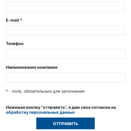
E-mail *
Телефон
Наименование компании
* - поля, обязательные для заполнения
Нажимая кнопку "отправить", я даю свое согласие на
обработку персональных данных