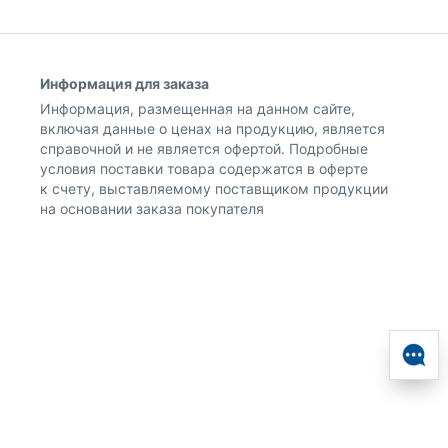
Информация для заказа
Информация, размещенная на данном сайте,
включая данные о ценах на продукцию, является
справочной и не является офертой. Подробные
условия поставки товара содержатся в оферте
к счету, выставляемому поставщиком продукции
на основании заказа покупателя