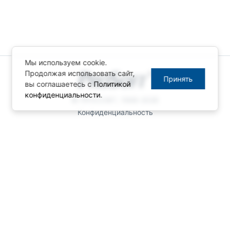
Мы используем cookie.
Продолжая использовать сайт,
Принять
вы соглашаетесь с
Политикой
конфиденциальности
.
© ПРОСОФТ, 1996-2026
Конфиденциальность
КОНТАКТЫ
Телефон: +7 (495) 234-06-36
Факс: +7 (495) 234-06-40
info@prosoft.ru