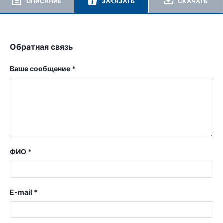
ОПИСАНИЕ
ЗАКАЗАТЬ
СКАЧАТЬ
Обратная связь
Ваше сообщение *
ФИО *
E-mail *