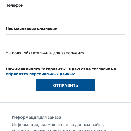
Телефон
Наименование компании
* - поля, обязательные для заполнения
Нажимая кнопку "отправить", я даю свое согласие на
обработку персональных данных
Информация для заказа
Информация, размещенная на данном сайте,
включая данные о ценах на продукцию, является