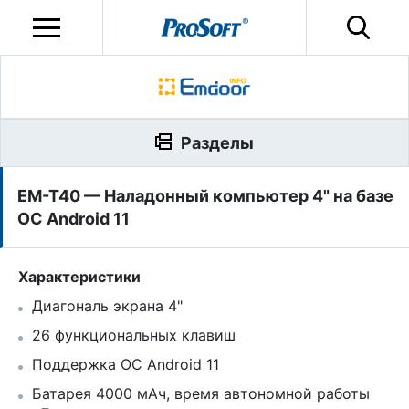
Разделы
EM-T40 — Наладонный компьютер 4" на базе
ОС Android 11
Характеристики
Диагональ экрана 4"
26 функциональных клавиш
Поддержка ОС Android 11
Батарея 4000 мАч, время автономной работы