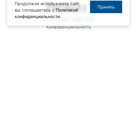
Продолжая использовать сайт,
Принять
вы соглашаетесь с
Политикой
конфиденциальности
.
© ПРОСОФТ, 1996-2026
Конфиденциальность
КОНТАКТЫ
Телефон: +7 (495) 234-06-36
Факс: +7 (495) 234-06-40
info@prosoft.ru