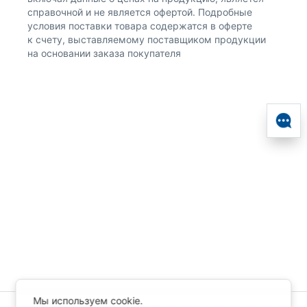
справочной и не является офертой. Подробные
условия поставки товара содержатся в оферте
к счету, выставляемому поставщиком продукции
на основании заказа покупателя
Мы используем cookie.