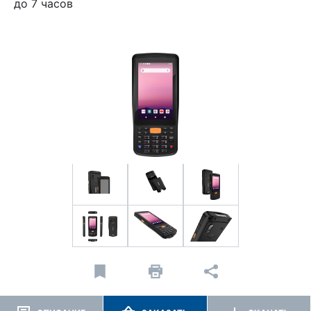
до 7 часов