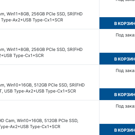
am, Win11+8GB, 256GB PCIe SSD, SR(FHD
SB Type-Ax2+USB Type-Cx1+SCR
В КОРЗИ
Под зака
am, Win11+8GB, 256GB PCIe SSD, SR(FHD
Ax2+USB Type-Cx1+SCR
В КОРЗИ
Под зака
am, Win10+16GB, 512GB PCIe SSD, SR(FHD
+PT, USB Type-Ax2+USB Type-Cx1+SCR
В КОРЗИ
Под зака
HD Cam, Win10+16GB, 512GB PCIe SSD,
B Type-Ax2+USB Type-Cx1+SCR
В КОРЗИ