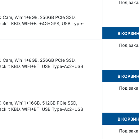
Под зака
D Cam, Win11+8GB, 256GB PCIe SSD,
acklit KBD, WIFI+BT+4G+GPS, USB Type-
В КОРЗИ
Под зака
D Cam, Win11+8GB, 256GB PCIe SSD,
acklit KBD, WIFI+BT, USB Type-Ax2+USB
В КОРЗИ
Под зака
D Cam, Win11+16GB, 512GB PCIe SSD,
acklit KBD, WIFI+BT, USB Type-Ax2+USB
В КОРЗИ
Под зака