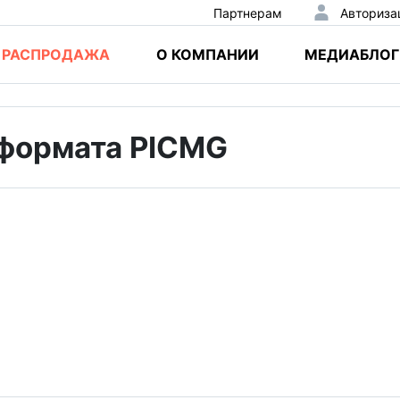
Партнерам
Авториза
РАСПРОДАЖА
О КОМПАНИИ
МЕДИАБЛОГ
формата PICMG