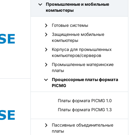
Промышленные и мобильные
компьютеры
Готовые системы
Защищенные мобильные
компьютеры
Корпуса для промышленных
компьютеров/серверов
Промышленные материнские
платы
Процессорные платы формата
PICMG
Платы формата PICMG 1.0
Платы формата PICMG 1.3
Пассивные объединительные
платы