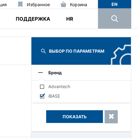
EN
ция
Избранное
Корзина
ПОДДЕРЖКА
HR
ВЫБОР ПО ПАРАМЕТРАМ
Бренд
Advantech
iBASE