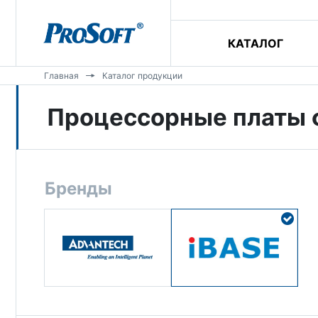
КАТАЛОГ
Главная
Каталог продукции
Процессорные платы 
Бренды