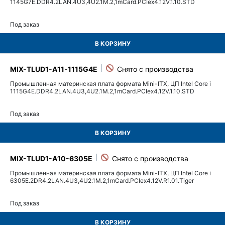
1145G7E.DDR4.2LAN.4U3,4U2.1M.2,1mCard.PCIex4.12V.1.10.STD
Под заказ
В КОРЗИНУ
MIX-TLUD1-A11-1115G4E
Промышленная материнская плата формата Mini-ITX, ЦП Intel Core i
1115G4E.DDR4.2LAN.4U3,4U2.1M.2,1mCard.PCIex4.12V.1.10.STD
Под заказ
В КОРЗИНУ
MIX-TLUD1-A10-6305E
Промышленная материнская плата формата Mini-ITX, ЦП Intel Core i
6305E.2DR4.2LAN.4U3,4U2.1M.2,1mCard.PCIex4.12V.R1.01.Tiger
Под заказ
В КОРЗИНУ