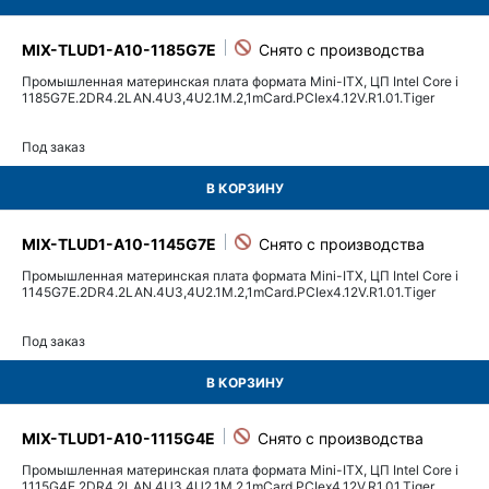
MIX-TLUD1-A10-1185G7E
Промышленная материнская плата формата Mini-ITX, ЦП Intel Core i
1185G7E.2DR4.2LAN.4U3,4U2.1M.2,1mCard.PCIex4.12V.R1.01.Tiger
Под заказ
В КОРЗИНУ
MIX-TLUD1-A10-1145G7E
Промышленная материнская плата формата Mini-ITX, ЦП Intel Core i
1145G7E.2DR4.2LAN.4U3,4U2.1M.2,1mCard.PCIex4.12V.R1.01.Tiger
Под заказ
В КОРЗИНУ
MIX-TLUD1-A10-1115G4E
Промышленная материнская плата формата Mini-ITX, ЦП Intel Core i
1115G4E.2DR4.2LAN.4U3,4U2.1M.2,1mCard.PCIex4.12V.R1.01.Tiger