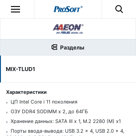
Разделы
MIX-TLUD1
Характеристики
ЦП Intel Core i 11 поколения
ОЗУ DDR4 SODIMM x 2, до 64ГБ
Хранение данных: SATA III x 1, M.2 2280 (M) x1
Порты ввода-вывода: USB 3.2 x 4, USB 2.0 x 4,