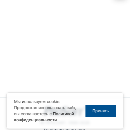
Мы используем cookie.
Продолжая использовать сайт,
Принять
вы соглашаетесь с
Политикой
конфиденциальности
.
© ПРОСОФТ, 1996-2026
Конфиденциальность