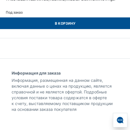
Под заказ
В КОРЗИНУ
Информация для заказа
Информация, размещенная на данном сайте,
включая данные о ценах на продукцию, является
справочной и не является офертой. Подробные
условия поставки товара содержатся в оферте
к счету, выставляемому поставщиком продукции
на основании заказа покупателя