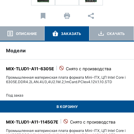
ОПИСАНИЕ
ЗАКАЗАТЬ
СКАЧАТЬ
Модели
MIX-TLUD1-A11-6305E
Промышленная материнская плата формата Mini-ITX, ЦП Intel Core i
6305E.DDR4.2LAN.4U3,4U2.1M.2,1mCard.PCIex4.12V.1.10.STD
Под заказ
В КОРЗИНУ
MIX-TLUD1-A11-1145G7E
Промышленная материнская плата формата Mini-ITX, ЦП Intel Core i