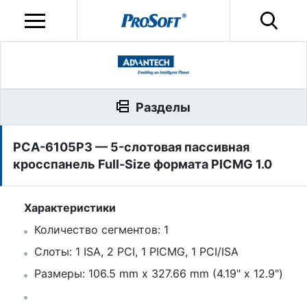
Разделы
PCA-6105P3 — 5-слотовая пассивная
кросспанель Full-Size формата PICMG 1.0
Характеристики
Количество сегментов: 1
Слоты: 1 ISA, 2 PCI, 1 PICMG, 1 PCI/ISA
Размеры: 106.5 mm x 327.66 mm (4.19" x 12.9")