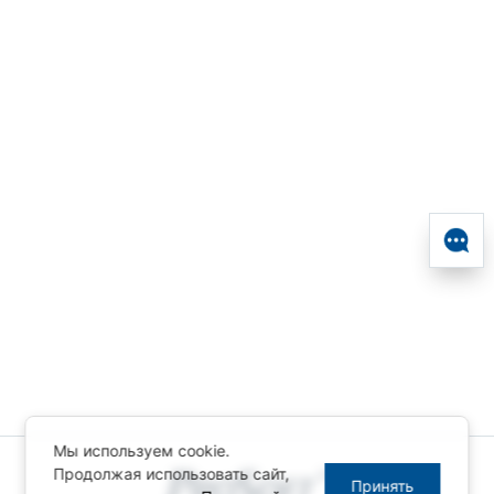
Мы используем cookie.
Продолжая использовать сайт,
Принять