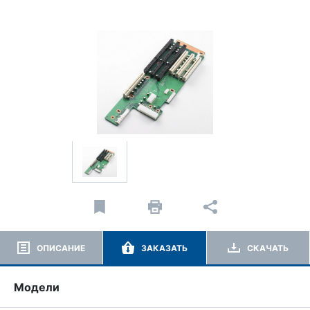
ОПИСАНИЕ
ЗАКАЗАТЬ
СКАЧАТЬ
Модели