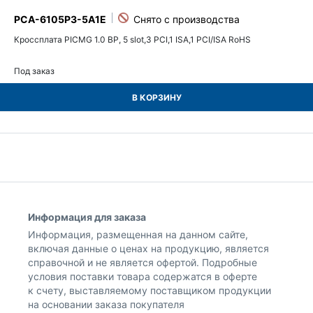
PCA-6105P3-5A1E
Кроссплата PICMG 1.0 BP, 5 slot,3 PCI,1 ISA,1 PCI/ISA RoHS
Под заказ
В КОРЗИНУ
Информация для заказа
Информация, размещенная на данном сайте,
включая данные о ценах на продукцию, является
справочной и не является офертой. Подробные
условия поставки товара содержатся в оферте
к счету, выставляемому поставщиком продукции
на основании заказа покупателя