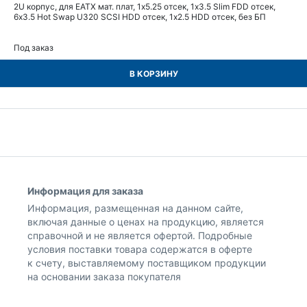
2U корпус, для EATX мат. плат, 1x5.25 отсек, 1x3.5 Slim FDD отсек,
6x3.5 Hot Swap U320 SCSI HDD отсек, 1x2.5 HDD отсек, без БП
Под заказ
В КОРЗИНУ
Информация для заказа
Информация, размещенная на данном сайте,
включая данные о ценах на продукцию, является
справочной и не является офертой. Подробные
условия поставки товара содержатся в оферте
к счету, выставляемому поставщиком продукции
на основании заказа покупателя