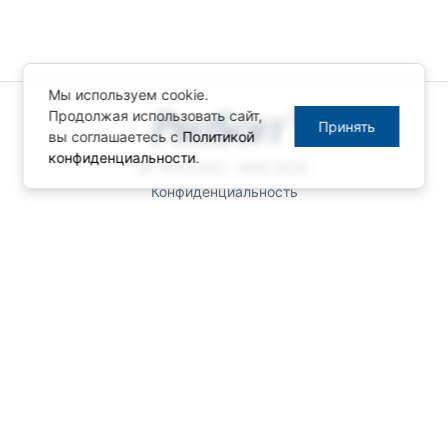
Мы используем cookie.
Продолжая использовать сайт,
Принять
вы соглашаетесь с
Политикой
конфиденциальности
.
© ПРОСОФТ, 1996-2026
Конфиденциальность
КОНТАКТЫ
Телефон: +7 (495) 234-06-36
Факс: +7 (495) 234-06-40
info@prosoft.ru