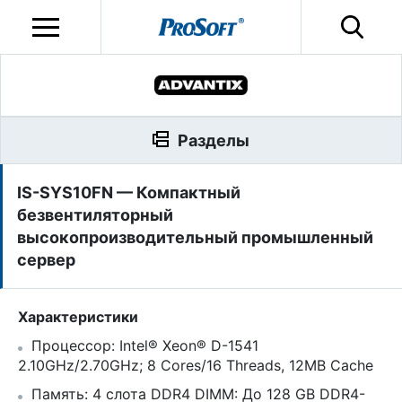
Разделы
IS-SYS10FN — Компактный
безвентиляторный
высокопроизводительный промышленный
сервер
Характеристики
Процессор: Intel® Xeon® D-1541
2.10GHz/2.70GHz; 8 Cores/16 Threads, 12MB Cache
Память: 4 слота DDR4 DIMM: До 128 GB DDR4-