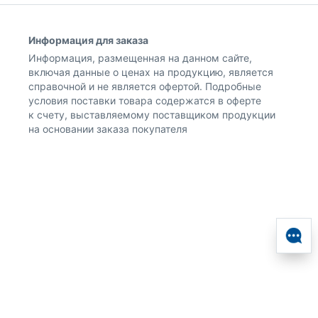
Информация для заказа
Информация, размещенная на данном сайте,
включая данные о ценах на продукцию, является
справочной и не является офертой. Подробные
условия поставки товара содержатся в оферте
к счету, выставляемому поставщиком продукции
на основании заказа покупателя