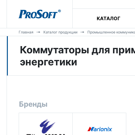
КАТАЛОГ
Главная
Каталог продукции
Промышленное коммуника
Коммутаторы для прим
энергетики
Бренды