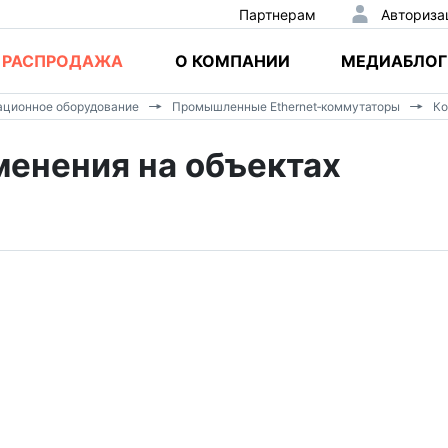
Партнерам
Авториза
РАСПРОДАЖА
О КОМПАНИИ
МЕДИАБЛОГ
ционное оборудование
Промышленные Ethernet‑коммутаторы
Ко
енения на объектах