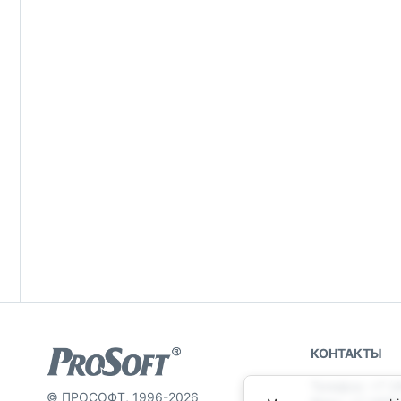
КОНТАКТЫ
Телефон: +7 (
© ПРОСОФТ, 1996-2026