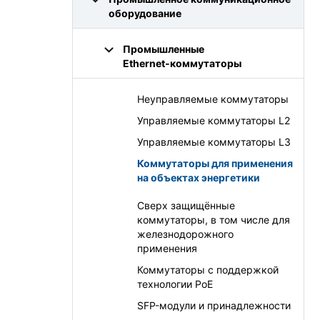
оборудование
Промышленные
Ethernet‑коммутаторы
Неуправляемые коммутаторы
Управляемые коммутаторы L2
Управляемые коммутаторы L3
Коммутаторы для применения
на объектах энергетики
Сверх защищённые
коммутаторы, в том числе для
железнодорожного
применения
Коммутаторы с поддержкой
технологии PoE
SFP-модули и принадлежности