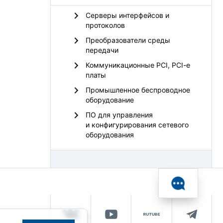
Серверы интерфейсов и
протоколов
Преобразователи среды
передачи
Коммуникационные PCI, PCI-e
платы
Промышленное беспроводное
оборудование
ПО для управления
и конфигурирования сетевого
оборудования