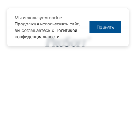
Мы используем cookie.
Продолжая использовать сайт,
Принять
вы соглашаетесь с
Политикой
конфиденциальности
.
© ПРОСОФТ, 1996-2026
Конфиденциальность
КОНТАКТЫ
Телефон: +7 (495) 234-06-36
Факс: +7 (495) 234-06-40
info@prosoft.ru