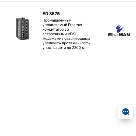
ED 3575
Промышленный
управляемый Ethernet-
коммутатор со
встроенными VDSL-
модемами позволяющими
увеличить протяженность
участка сети до 2200 м