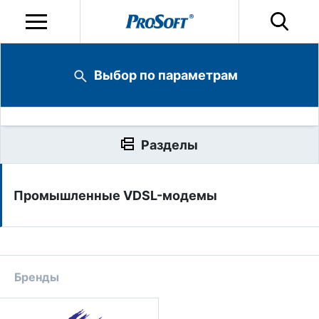
Выбор по параметрам
Разделы
Промышленные VDSL-модемы
Бренды