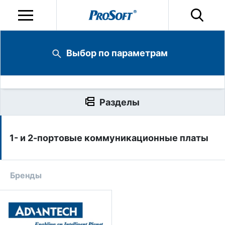
Выбор по параметрам
Разделы
1- и 2-портовые коммуникационные платы
Бренды