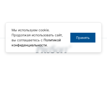
Мы используем cookie.
Продолжая использовать сайт,
Принять
вы соглашаетесь с
Политикой
конфиденциальности
.
© ПРОСОФТ, 1996-2026
Конфиденциальность
КОНТАКТЫ
Телефон: +7 (495) 234-06-36
Факс: +7 (495) 234-06-40
info@prosoft.ru