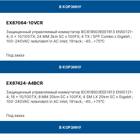
В КОРЗИНУ
EX87064-10VCR
Защищенный управляемый коммутатор IEC61850/IEEE1613 EN50121-
4; 0 x 10/100TX; 24 MM 2km SC x 100FX; 4 TX / SFP Combo x Gigabit ;
100-240VAC redundant in AC inlet; 19'rack; -40...+75°С
Под заказ
В КОРЗИНУ
EX87424-A4BCR
Защищенный управляемый коммутатор IEC61850/IEEE1613 EN50121-
4; 16 x 10/100TX; 8 MM 20km SC x 100FX; 4 SM LX 20km SC x Gigabit ;
100-240VAC redundant in AC inlet; 19'rack; -40...+75°С
Под заказ
В КОРЗИНУ