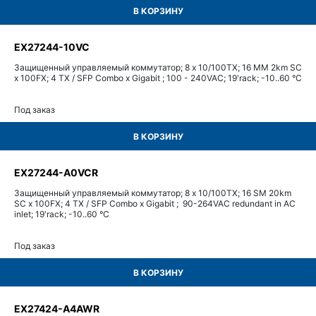
В КОРЗИНУ
EX27244-10VC
Защищенный управляемый коммутатор; 8 x 10/100TX; 16 MM 2km SC
x 100FX; 4 TX / SFP Combo x Gigabit ; 100 - 240VAC; 19'rack; -10..60 °C
Под заказ
В КОРЗИНУ
EX27244-A0VCR
Защищенный управляемый коммутатор; 8 x 10/100TX; 16 SM 20km
SC x 100FX; 4 TX / SFP Combo x Gigabit ; 90-264VAC redundant in AC
inlet; 19'rack; -10..60 °C
Под заказ
В КОРЗИНУ
EX27424-A4AWR