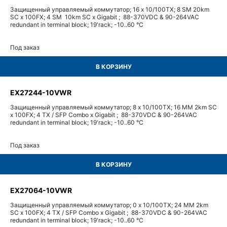
Защищенный управляемый коммутатор; 16 x 10/100TX; 8 SM 20km
SC x 100FX; 4 SM 10km SC x Gigabit ; 88-370VDC & 90-264VAC
redundant in terminal block; 19'rack; -10..60 °C
Под заказ
В КОРЗИНУ
EX27244-10VWR
Защищенный управляемый коммутатор; 8 x 10/100TX; 16 MM 2km SC
x 100FX; 4 TX / SFP Combo x Gigabit ; 88-370VDC & 90-264VAC
redundant in terminal block; 19'rack; -10..60 °C
Под заказ
В КОРЗИНУ
EX27064-10VWR
Защищенный управляемый коммутатор; 0 x 10/100TX; 24 MM 2km
SC x 100FX; 4 TX / SFP Combo x Gigabit ; 88-370VDC & 90-264VAC
redundant in terminal block; 19'rack; -10..60 °C