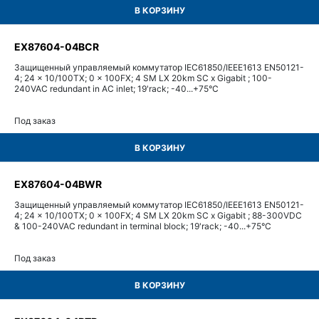
В КОРЗИНУ
EX87604-04BCR
Защищенный управляемый коммутатор IEC61850/IEEE1613 EN50121-
4; 24 x 10/100TX; 0 x 100FX; 4 SM LX 20km SC x Gigabit ; 100-
240VAC redundant in AC inlet; 19'rack; -40...+75°С
Под заказ
В КОРЗИНУ
EX87604-04BWR
Защищенный управляемый коммутатор IEC61850/IEEE1613 EN50121-
4; 24 x 10/100TX; 0 x 100FX; 4 SM LX 20km SC x Gigabit ; 88-300VDC
& 100-240VAC redundant in terminal block; 19'rack; -40...+75°С
Под заказ
В КОРЗИНУ