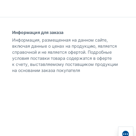
Информация для заказа
Информация, размещенная на данном сайте,
включая данные о ценах на продукцию, является
справочной и не является офертой. Подробные
условия поставки товара содержатся в оферте
к счету, выставляемому поставщиком продукции
на основании заказа покупателя