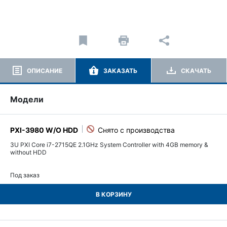
ОПИСАНИЕ
ЗАКАЗАТЬ
СКАЧАТЬ
Модели
PXI-3980 W/O HDD
3U PXI Core i7-2715QE 2.1GHz System Controller with 4GB memory &
without HDD
Под заказ
В КОРЗИНУ