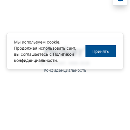
Мы используем cookie.
Продолжая использовать сайт,
Принять
вы соглашаетесь с
Политикой
конфиденциальности
.
© ПРОСОФТ, 1996-2026
Конфиденциальность
КОНТАКТЫ
Телефон: +7 (495) 234-06-36
Факс: +7 (495) 234-06-40
info@prosoft.ru