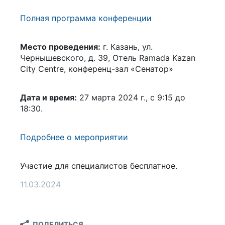
Полная программа конференции
Место проведения:
г. Казань, ул.
Чернышевского, д. 39, Отель Ramada Kazan
City Centre, конференц-зал «Сенатор»
Дата и время:
27 марта 2024 г., с 9:15 до
18:30.
Подробнее о мероприятии
Участие для специалистов бесплатное.
11.03.2024
ПОДЕЛИТЬСЯ