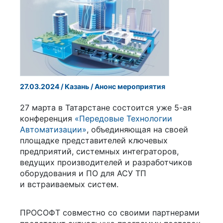
27.03.2024 / Казань / Анонс мероприятия
27 марта в Татарстане состоится уже 5-ая
конференция
«Передовые Технологии
Автоматизации»
, объединяющая на своей
площадке представителей ключевых
предприятий, системных интеграторов,
ведущих производителей и разработчиков
оборудования и ПО для АСУ ТП
и встраиваемых систем.
ПРОСОФТ совместно со своими партнерами