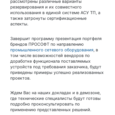
рассмотрены различные варианты
резервирования и их совместного
использования в единой системе АСУ ТП, а
также затронуты сертификационные
аспекты.
Завершит программу презентация портфеля
брендов ПРОСОФТ по направлению
промышленного сетевого оборудования
, в
том числе возможностей вендоров по
доработке функционала поставляемых
устройств под требования заказчика, будут
приведены примеры успешно реализованных
проектов.
Ждем Вас на наших докладах и в демозоне,
где технические специалисты будут готовы
подробно проконсультировать по
применению представленных решений.