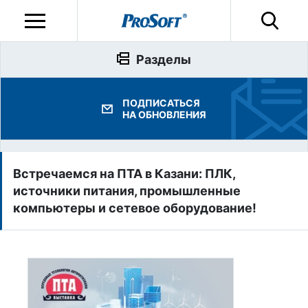
Разделы
ПОДПИСАТЬСЯ
НА ОБНОВЛЕНИЯ
Встречаемся на ПТА в Казани: ПЛК,
источники питания, промышленные
компьютеры и сетевое оборудование!