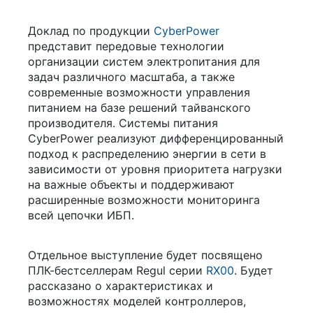
Доклад по продукции
CyberPower
представит передовые технологии
организации систем электропитания для
задач различного масштаба, а также
современные возможности управления
питанием на базе решений тайванского
производителя. Системы питания
CyberPower реализуют дифференцированный
подход к распределению энергии в сети в
зависимости от уровня приоритета нагрузки
на важные объекты и поддерживают
расширенные возможности мониторинга
всей цепочки ИБП.
Отдельное выступление будет посвящено
ПЛК-бестселлерам Regul серии
RX00
. Будет
рассказано о характеристиках и
возможностях моделей контроллеров,