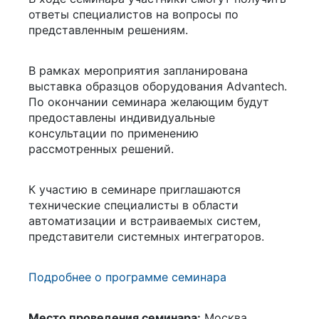
ответы специалистов на вопросы по
представленным решениям.
В рамках мероприятия запланирована
выставка образцов оборудования Advantech.
По окончании семинара желающим будут
предоставлены индивидуальные
консультации по применению
рассмотренных решений.
К участию в семинаре приглашаются
технические специалисты в области
автоматизации и встраиваемых систем,
представители системных интеграторов.
Подробнее о программе семинара
Место проведения семинара:
Москва,