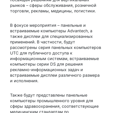
рынков – сферы обслуживания, розничной
торговли, рекламы, медицины, логистики.
В фокусе мероприятия – панельные и
встраиваемые компьютеры Advantech, а
также дисплеи для специализированных
применений. В частности, будут
рассмотрены серия панельных компьютеров
UTC для публичного доступа к
информационным системам, встраиваемые
компьютеры серии DS для решения
рекламно-информационных задач и
встраиваемые дисплеи различного размера
и исполнения.
Также будут представлены панельные
компьютеры промышленного уровня для
сферы здравоохранения, соответствующие
медицинским стандартам по