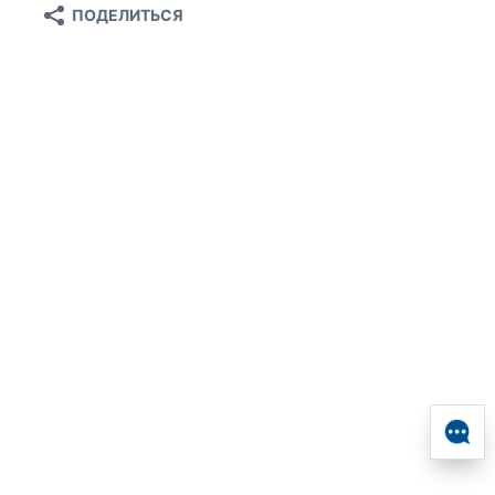
ПОДЕЛИТЬСЯ