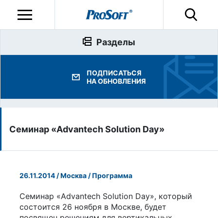
Разделы
ПОДПИСАТЬСЯ
НА ОБНОВЛЕНИЯ
Семинар «Advantech Solution Day»
26.11.2014 / Москва / Программа
Семинар «Advantech Solution Day», который
состоится 26 ноября в Москве, будет
посвящен решениям для вертикальных