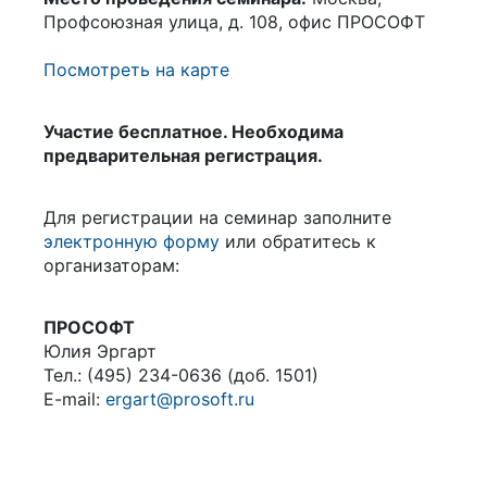
Профсоюзная улица, д. 108, офис ПРОСОФТ
Посмотреть на карте
Участие бесплатное. Необходима
предварительная регистрация.
Для регистрации на семинар заполните
электронную форму
или обратитесь к
организаторам:
ПРОСОФТ
Юлия Эргарт
Тел.: (495) 234-0636 (доб. 1501)
E-mail:
ergart@prosoft.ru