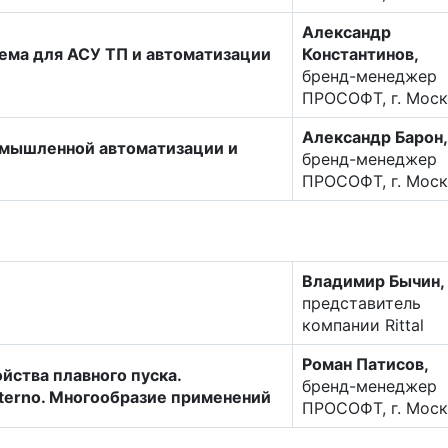
Александр
тема для АСУ ТП и автоматизации
Константинов,
бренд-менеджер
ПРОСОФТ, г. Моск
Александр Барон,
мышленной автоматизации и
бренд-менеджер
ПРОСОФТ, г. Моск
Владимир Бычин,
представитель
компании Rittal
Роман Патисов,
йства плавного пуска.
бренд-менеджер
terno. Многообразие применений
ПРОСОФТ, г. Моск