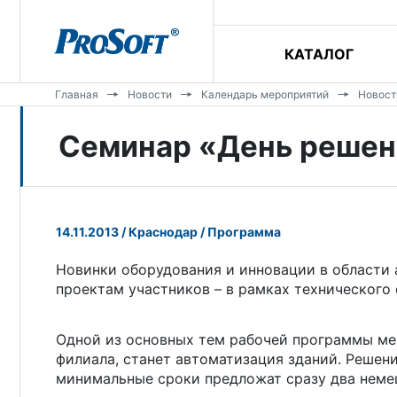
КАТАЛОГ
Главная
Новости
Календарь мероприятий
Новост
Семинар «День реше
14.11.2013 / Краснодар / Программа
Новинки оборудования и инновации в области 
проектам участников – в рамках техническог
Одной из основных тем рабочей программы ме
филиала, станет автоматизация зданий. Решен
минимальные сроки предложат сразу два неме