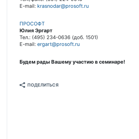
E-mail:
krasnodar@prosoft.ru
ПРОСОФТ
Юлия Эргарт
Тел.: (495) 234-0636 (доб. 1501)
E-mail:
ergart@prosoft.ru
Будем рады Вашему участию в семинаре!
ПОДЕЛИТЬСЯ