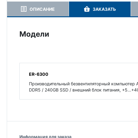
ОПИСАНИЕ
ЗАКАЗАТЬ
Модели
ER-6300
Производительный безвентиляторный компьютер Ad
DDR5 / 240GB SSD / внешний блок питания, +5...+4
Информация для заказа