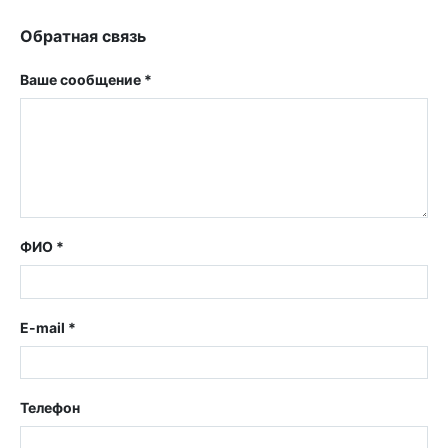
Обратная связь
Ваше сообщение *
ФИО *
E-mail *
Телефон