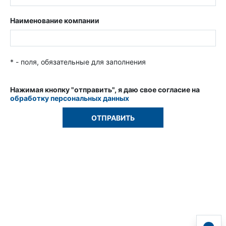
Наименование компании
* - поля, обязательные для заполнения
Нажимая кнопку "отправить", я даю свое согласие на
обработку персональных данных