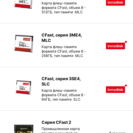
Карта флеш-памяти
формата CFast, объем 8 -
512ГБ, тип памяти MLC
CFast, серия 3ME4,
MLC
Карта флеш-памяти
формата CFast, объем 8 -
256ГБ, тип памяти MLC
CFast, серия 3SE4,
SLC
Карта флеш-памяти
формата CFast, объем 8 -
64ГБ, тип памяти SLC
Серия CFast 2
Промышленная карта