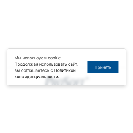
Мы используем cookie.
Продолжая использовать сайт,
Принять
вы соглашаетесь с
Политикой
конфиденциальности
.
© ПРОСОФТ, 1996-2026
Конфиденциальность
КОНТАКТЫ
Телефон: +7 (495) 234-06-36
Факс: +7 (495) 234-06-40