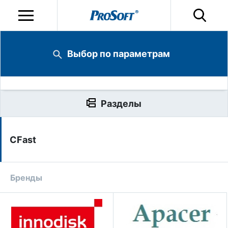
Выбор по параметрам
Разделы
CFast
Бренды