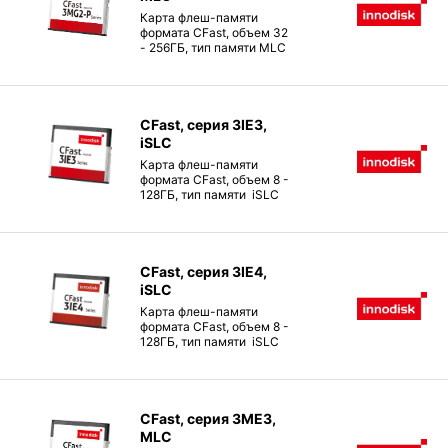
Карта флеш-памяти
формата CFast, объем 32
- 256ГБ, тип памяти MLC
CFast, серия 3IE3,
iSLC
Карта флеш-памяти
формата CFast, объем 8 -
128ГБ, тип памяти iSLC
CFast, серия 3IE4,
iSLC
Карта флеш-памяти
формата CFast, объем 8 -
128ГБ, тип памяти iSLC
CFast, серия 3ME3,
MLC