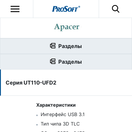
Разделы
Разделы
Серия UT110-UFD2
Характеристики
Интерфейс USB 3.1
Тип чипа 3D TLC