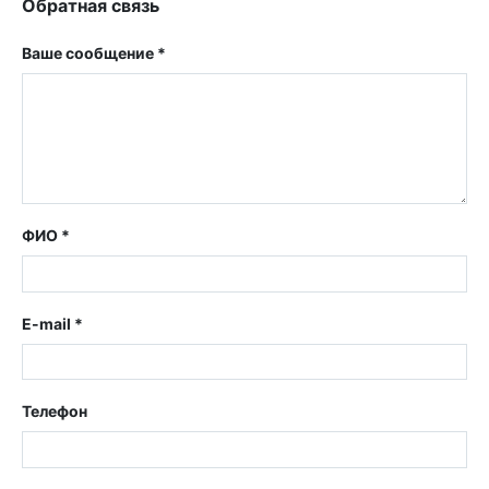
Обратная связь
Ваше сообщение *
ФИО *
E-mail *
Телефон