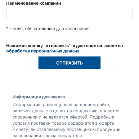
Наименование компании
* - поля, обязательные для заполнения
Нажимая кнопку "отправить", я даю свое согласие на
обработку персональных данных
Информация для заказа
Информация, размещенная на данном сайте,
включая данные о ценах на продукцию, является
справочной и не является офертой. Подробные
условия поставки товара содержатся в оферте
к счету, выставляемому поставщиком продукции
на основании заказа покупателя