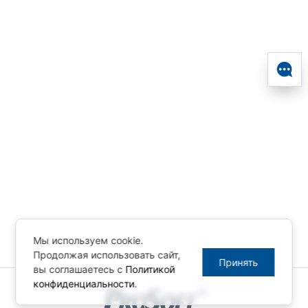
Мы используем cookie.
Продолжая использовать сайт,
Принять
вы соглашаетесь с
Политикой
конфиденциальности
.