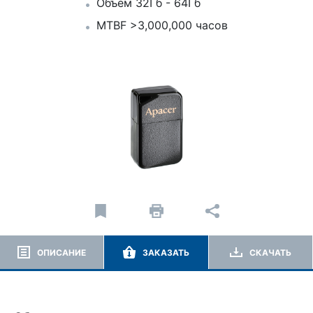
Объем 32Гб - 64Гб
MTBF >3,000,000 часов
ОПИСАНИЕ
ЗАКАЗАТЬ
СКАЧАТЬ