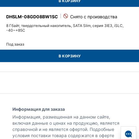
В КОРЗИНУ
DHSLM-08GD08BW1SC
8 Гбайт, твердотельный накопитель, SATA Slim, серия 3IE3, iSLC,
-40~+85C
Под заказ
В КОРЗИНУ
Информация для заказа
Информация, размещенная на данном сайте,
включая данные о ценах на продукцию, является
справочной и не является офертой. Подробные
условия поставки товара содержатся в оферте