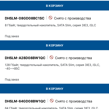
В КОРЗИНУ
DHSLM-08GD08BC1SC
8 Гбайт, твердотельный накопитель, SATA Slim, серия 3IE3, iSLC
Под заказ
В КОРЗИНУ
DHSLM-A28D08BW1QC
128 Гбайт, твердотельный накопитель, SATA Slim, серия 3IE3, iSLC,
-40~+85C
Под заказ
В КОРЗИНУ
DHSLM-64GD08BW1QC
64 Гбайт, твердотельный накопитель, SATA Slim, серия 3IE3, iSLC,