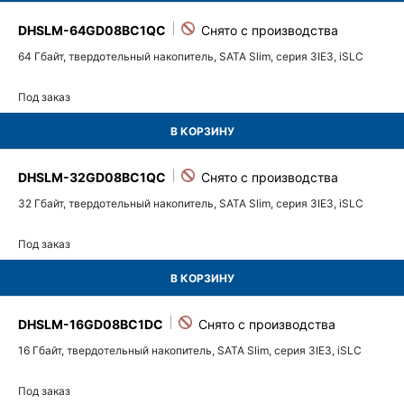
DHSLM-64GD08BC1QC
64 Гбайт, твердотельный накопитель, SATA Slim, серия 3IE3, iSLC
Под заказ
В КОРЗИНУ
DHSLM-32GD08BC1QC
32 Гбайт, твердотельный накопитель, SATA Slim, серия 3IE3, iSLC
Под заказ
В КОРЗИНУ
DHSLM-16GD08BC1DC
16 Гбайт, твердотельный накопитель, SATA Slim, серия 3IE3, iSLC
Под заказ