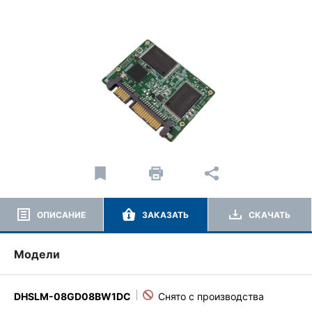
ОПИСАНИЕ
ЗАКАЗАТЬ
СКАЧАТЬ
Модели
DHSLM-08GD08BW1DC