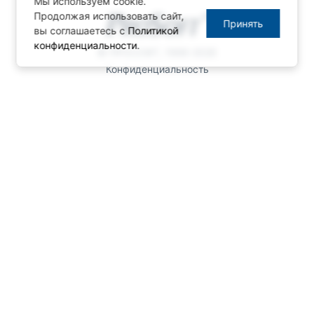
Мы используем cookie.
Продолжая использовать сайт,
Принять
вы соглашаетесь с
Политикой
конфиденциальности
.
© ПРОСОФТ, 1996-2026
Конфиденциальность
КОНТАКТЫ
Телефон: +7 (495) 234-06-36
Факс: +7 (495) 234-06-40
info@prosoft.ru