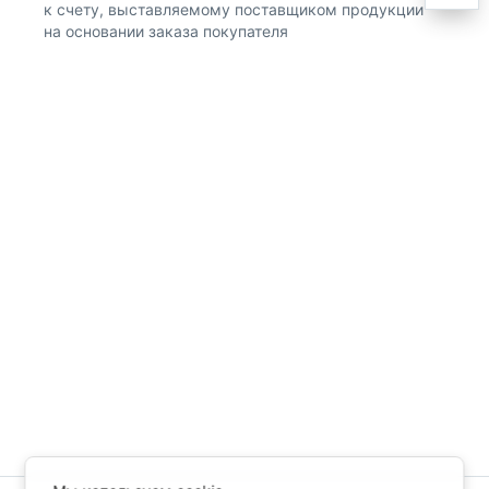
к счету, выставляемому поставщиком продукции
на основании заказа покупателя