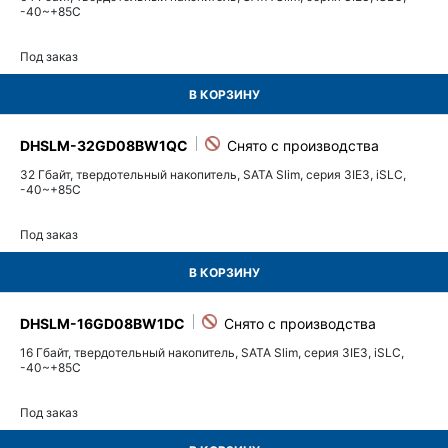
-40~+85C
Под заказ
В КОРЗИНУ
DHSLM-32GD08BW1QC
32 Гбайт, твердотельный накопитель, SATA Slim, серия 3IE3, iSLC,
-40~+85C
Под заказ
В КОРЗИНУ
DHSLM-16GD08BW1DC
16 Гбайт, твердотельный накопитель, SATA Slim, серия 3IE3, iSLC,
-40~+85C
Под заказ