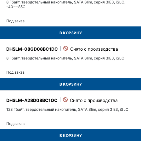
8 Гбайт, твердотельный накопитель, SATA Slim, серия 3IE3, iSLC,
-40~+85C
Под заказ
В КОРЗИНУ
DHSLM-08GD08BC1DC
8 Гбайт, твердотельный накопитель, SATA Slim, серия 3IE3, iSLC
Под заказ
В КОРЗИНУ
DHSLM-A28D08BC1QC
128 Гбайт, твердотельный накопитель, SATA Slim, серия 3IE3, iSLC
Под заказ
В КОРЗИНУ