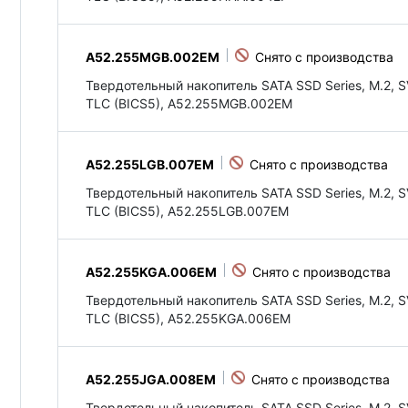
A52.255MGB.002EM
Твердотельный накопитель SATA SSD Series, M.2, S
TLC (BICS5), A52.255MGB.002EM
A52.255LGB.007EM
Твердотельный накопитель SATA SSD Series, M.2, S
TLC (BICS5), A52.255LGB.007EM
A52.255KGA.006EM
Твердотельный накопитель SATA SSD Series, M.2, S
TLC (BICS5), A52.255KGA.006EM
A52.255JGA.008EM
Твердотельный накопитель SATA SSD Series, M.2, S