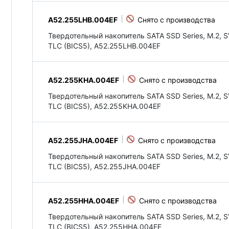
A52.255LHB.004EF
Твердотельный накопитель SATA SSD Series, M.2, S
TLC (BICS5), A52.255LHB.004EF
A52.255KHA.004EF
Твердотельный накопитель SATA SSD Series, M.2, S
TLC (BICS5), A52.255KHA.004EF
A52.255JHA.004EF
Твердотельный накопитель SATA SSD Series, M.2, S
TLC (BICS5), A52.255JHA.004EF
A52.255HHA.004EF
Твердотельный накопитель SATA SSD Series, M.2, S
TLC (BICS5), A52.255HHA.004EF