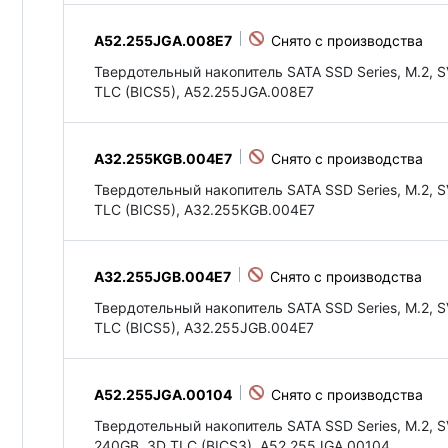
A52.255JGA.008E7
Твердотельный накопитель SATA SSD Series, M.2, S
TLC (BICS5), A52.255JGA.008E7
A32.255KGB.004E7
Твердотельный накопитель SATA SSD Series, M.2, S
TLC (BICS5), A32.255KGB.004E7
A32.255JGB.004E7
Твердотельный накопитель SATA SSD Series, M.2, S
TLC (BICS5), A32.255JGB.004E7
A52.255JGA.00104
Твердотельный накопитель SATA SSD Series, M.2, 
240GB, 3D TLC (BICS3), A52.255JGA.00104