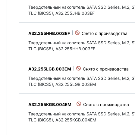
Твердотельный накопитель SATA SSD Series, M.2, S
TLC (BICS5), A32.255JHB.003EF
A32.255HHB.003EF
Твердотельный накопитель SATA SSD Series, M.2, S
TLC (BICS5), A32.255HHB.003EF
A32.255LGB.003EM
Твердотельный накопитель SATA SSD Series, M.2, S
TLC (BICS5), A32.255LGB.003EM
A32.255KGB.004EM
Твердотельный накопитель SATA SSD Series, M.2, S
TLC (BICS5), A32.255KGB.004EM