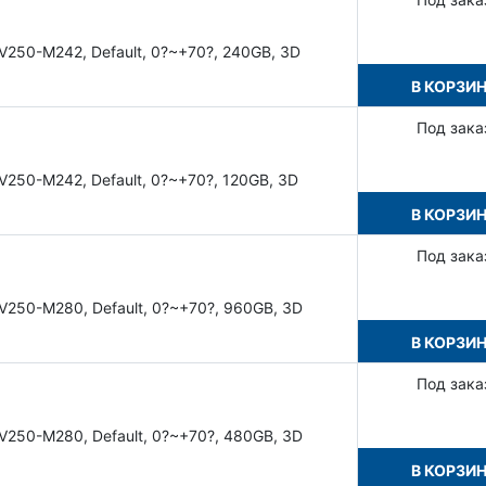
V250-M242, Default, 0?~+70?, 240GB, 3D
В КОРЗИ
Под зака
V250-M242, Default, 0?~+70?, 120GB, 3D
В КОРЗИ
Под зака
V250-M280, Default, 0?~+70?, 960GB, 3D
В КОРЗИ
Под зака
V250-M280, Default, 0?~+70?, 480GB, 3D
В КОРЗИ