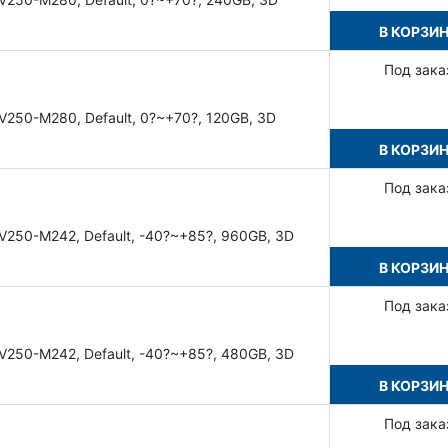
В КОРЗИ
Под зака
V250-M280, Default, 0?~+70?, 120GB, 3D
В КОРЗИ
Под зака
V250-M242, Default, -40?~+85?, 960GB, 3D
В КОРЗИ
Под зака
V250-M242, Default, -40?~+85?, 480GB, 3D
В КОРЗИ
Под зака