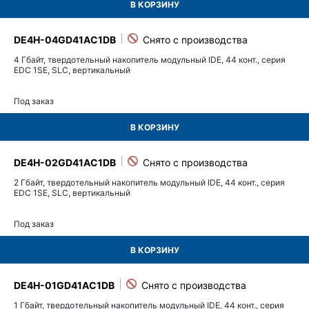
В КОРЗИНУ
DE4H-04GD41AC1DB
4 Гбайт, твердотельный накопитель модульный IDE, 44 конт., серия
EDC 1SE, SLC, вертикальный
Под заказ
В КОРЗИНУ
DE4H-02GD41AC1DB
2 Гбайт, твердотельный накопитель модульный IDE, 44 конт., серия
EDC 1SE, SLC, вертикальный
Под заказ
В КОРЗИНУ
DE4H-01GD41AC1DB
1 Гбайт, твердотельный накопитель модульный IDE, 44 конт., серия