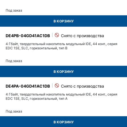
Под заказ
В КОРЗИНУ
DE4PB-04GD41AC1DB
4 Гбайт, твердотельный накопитель модульный IDE, 44 конт., серия
EDC 1SE, SLC, горизонтальный, тип B
Под заказ
В КОРЗИНУ
DE4PA-04GD41AC1DB
4 Гбайт, твердотельный накопитель модульный IDE, 44 конт., серия
EDC 1SE, SLC, горизонтальный, тип A
Под заказ
В КОРЗИНУ