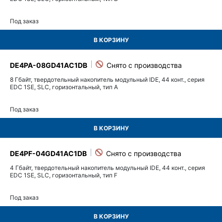
Под заказ
В КОРЗИНУ
DE4PA-08GD41AC1DB
8 Гбайт, твердотельный накопитель модульный IDE, 44 конт., серия
EDC 1SE, SLC, горизонтальный, тип A
Под заказ
В КОРЗИНУ
DE4PF-04GD41AC1DB
4 Гбайт, твердотельный накопитель модульный IDE, 44 конт., серия
EDC 1SE, SLC, горизонтальный, тип F
Под заказ
В КОРЗИНУ