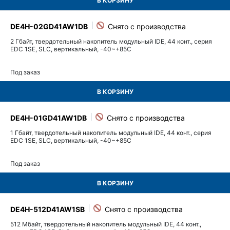
В КОРЗИНУ
DE4H-02GD41AW1DB
2 Гбайт, твердотельный накопитель модульный IDE, 44 конт., серия
EDC 1SE, SLC, вертикальный, -40~+85C
Под заказ
В КОРЗИНУ
DE4H-01GD41AW1DB
1 Гбайт, твердотельный накопитель модульный IDE, 44 конт., серия
EDC 1SE, SLC, вертикальный, -40~+85C
Под заказ
В КОРЗИНУ
DE4H-512D41AW1SB
512 Мбайт, твердотельный накопитель модульный IDE, 44 конт.,