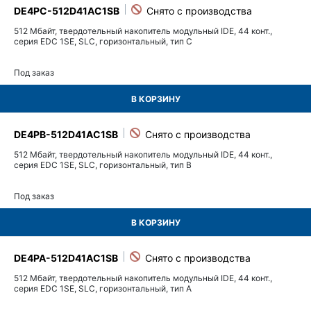
DE4PC-512D41AC1SB
512 Мбайт, твердотельный накопитель модульный IDE, 44 конт.,
серия EDC 1SE, SLC, горизонтальный, тип C
Под заказ
В КОРЗИНУ
DE4PB-512D41AC1SB
512 Мбайт, твердотельный накопитель модульный IDE, 44 конт.,
серия EDC 1SE, SLC, горизонтальный, тип B
Под заказ
В КОРЗИНУ
DE4PA-512D41AC1SB
512 Мбайт, твердотельный накопитель модульный IDE, 44 конт.,
серия EDC 1SE, SLC, горизонтальный, тип A