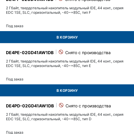
2 Гбайт, твердотельный накопитель модульный IDE, 44 конт., серия
EDC 1SE, SLC, горизонтальный, -40~+85C, тип F
Под заказ
В КОРЗИНУ
DE4PE-02GD41AW1DB
2 Гбайт, твердотельный накопитель модульный IDE, 44 конт., серия
EDC 1SE, SLC, горизонтальный, -40~+85C, тип E
Под заказ
В КОРЗИНУ
DE4PD-02GD41AW1DB
2 Гбайт, твердотельный накопитель модульный IDE, 44 конт., серия
EDC 1SE, SLC, горизонтальный, -40~+85C, тип D
Под заказ