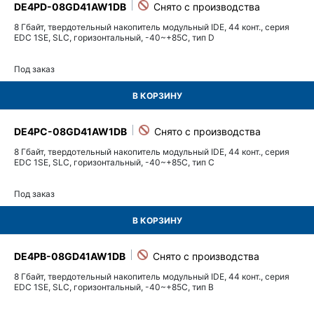
DE4PD-08GD41AW1DB
8 Гбайт, твердотельный накопитель модульный IDE, 44 конт., серия
EDC 1SE, SLC, горизонтальный, -40~+85C, тип D
Под заказ
В КОРЗИНУ
DE4PC-08GD41AW1DB
8 Гбайт, твердотельный накопитель модульный IDE, 44 конт., серия
EDC 1SE, SLC, горизонтальный, -40~+85C, тип C
Под заказ
В КОРЗИНУ
DE4PB-08GD41AW1DB
8 Гбайт, твердотельный накопитель модульный IDE, 44 конт., серия
EDC 1SE, SLC, горизонтальный, -40~+85C, тип B