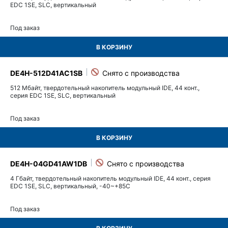
EDC 1SE, SLC, вертикальный
Под заказ
В КОРЗИНУ
DE4H-512D41AC1SB
512 Мбайт, твердотельный накопитель модульный IDE, 44 конт.,
серия EDC 1SE, SLC, вертикальный
Под заказ
В КОРЗИНУ
DE4H-04GD41AW1DB
4 Гбайт, твердотельный накопитель модульный IDE, 44 конт., серия
EDC 1SE, SLC, вертикальный, -40~+85C
Под заказ