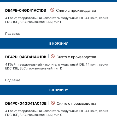
DE4PE-04GD41AC1DB
4 Гбайт, твердотельный накопитель модульный IDE, 44 конт., серия
EDC 1SE, SLC, горизонтальный, тип E
Под заказ
В КОРЗИНУ
DE4PD-04GD41AC1DB
4 Гбайт, твердотельный накопитель модульный IDE, 44 конт., серия
EDC 1SE, SLC, горизонтальный, тип D
Под заказ
В КОРЗИНУ
DE4PC-04GD41AC1DB
4 Гбайт, твердотельный накопитель модульный IDE, 44 конт., серия
EDC 1SE, SLC, горизонтальный, тип C