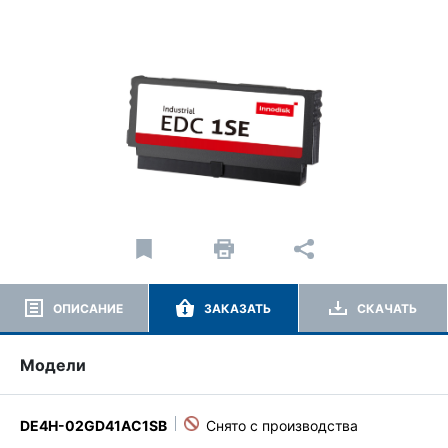
ОПИСАНИЕ
ЗАКАЗАТЬ
СКАЧАТЬ
Модели
DE4H-02GD41AC1SB