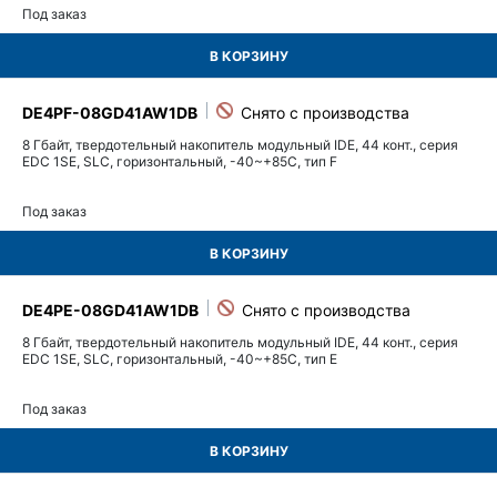
Под заказ
В КОРЗИНУ
DE4PF-08GD41AW1DB
8 Гбайт, твердотельный накопитель модульный IDE, 44 конт., серия
EDC 1SE, SLC, горизонтальный, -40~+85C, тип F
Под заказ
В КОРЗИНУ
DE4PE-08GD41AW1DB
8 Гбайт, твердотельный накопитель модульный IDE, 44 конт., серия
EDC 1SE, SLC, горизонтальный, -40~+85C, тип E
Под заказ
В КОРЗИНУ