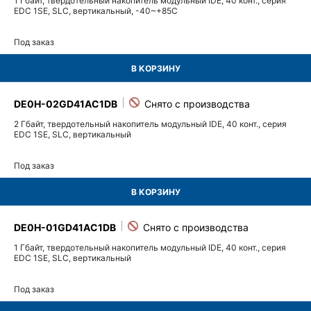
1 Гбайт, твердотельный накопитель модульный IDE, 40 конт., серия
EDC 1SE, SLC, вертикальный, -40~+85C
Под заказ
В КОРЗИНУ
DE0H-02GD41AC1DB
2 Гбайт, твердотельный накопитель модульный IDE, 40 конт., серия
EDC 1SE, SLC, вертикальный
Под заказ
В КОРЗИНУ
DE0H-01GD41AC1DB
1 Гбайт, твердотельный накопитель модульный IDE, 40 конт., серия
EDC 1SE, SLC, вертикальный
Под заказ