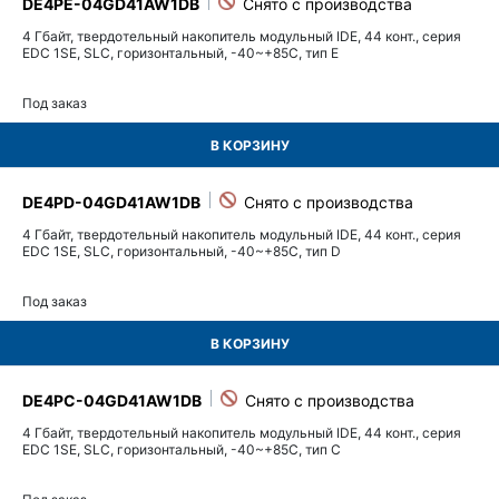
DE4PE-04GD41AW1DB
4 Гбайт, твердотельный накопитель модульный IDE, 44 конт., серия
EDC 1SE, SLC, горизонтальный, -40~+85C, тип E
Под заказ
В КОРЗИНУ
DE4PD-04GD41AW1DB
4 Гбайт, твердотельный накопитель модульный IDE, 44 конт., серия
EDC 1SE, SLC, горизонтальный, -40~+85C, тип D
Под заказ
В КОРЗИНУ
DE4PC-04GD41AW1DB
4 Гбайт, твердотельный накопитель модульный IDE, 44 конт., серия
EDC 1SE, SLC, горизонтальный, -40~+85C, тип C