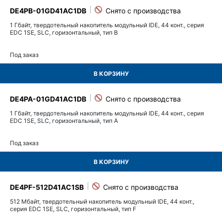
DE4PB-01GD41AC1DB
1 Гбайт, твердотельный накопитель модульный IDE, 44 конт., серия
EDC 1SE, SLC, горизонтальный, тип B
Под заказ
В КОРЗИНУ
DE4PA-01GD41AC1DB
1 Гбайт, твердотельный накопитель модульный IDE, 44 конт., серия
EDC 1SE, SLC, горизонтальный, тип A
Под заказ
В КОРЗИНУ
DE4PF-512D41AC1SB
512 Мбайт, твердотельный накопитель модульный IDE, 44 конт.,
серия EDC 1SE, SLC, горизонтальный, тип F