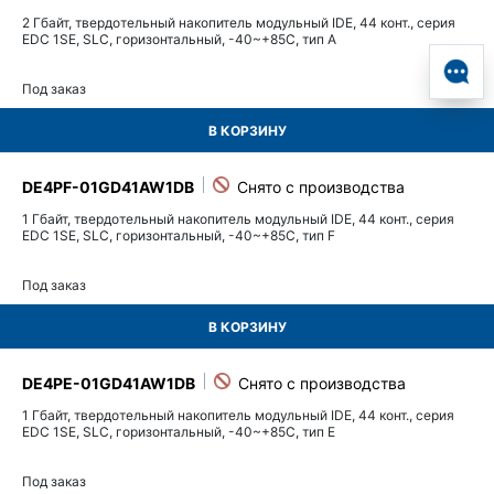
2 Гбайт, твердотельный накопитель модульный IDE, 44 конт., серия
EDC 1SE, SLC, горизонтальный, -40~+85C, тип A
Под заказ
В КОРЗИНУ
DE4PF-01GD41AW1DB
1 Гбайт, твердотельный накопитель модульный IDE, 44 конт., серия
EDC 1SE, SLC, горизонтальный, -40~+85C, тип F
Под заказ
В КОРЗИНУ
DE4PE-01GD41AW1DB
1 Гбайт, твердотельный накопитель модульный IDE, 44 конт., серия
EDC 1SE, SLC, горизонтальный, -40~+85C, тип E
Под заказ