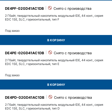
DE4PF-02GD41AC1DB
2 Гбайт, твердотельный накопитель модульный IDE, 44 конт., серия
EDC 1SE, SLC, горизонтальный, тип F
Под заказ
В КОРЗИНУ
DE4PE-02GD41AC1DB
2 Гбайт, твердотельный накопитель модульный IDE, 44 конт., серия
EDC 1SE, SLC, горизонтальный, тип E
Под заказ
В КОРЗИНУ
DE4PD-02GD41AC1DB
2 Гбайт, твердотельный накопитель модульный IDE, 44 конт., серия
EDC 1SE, SLC, горизонтальный, тип D