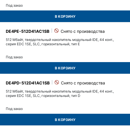
Под заказ
В КОРЗИНУ
DE4PE-512D41AC1SB
512 Мбайт, твердотельный накопитель модульный IDE, 44 конт.,
серия EDC 1SE, SLC, горизонтальный, тип E
Под заказ
В КОРЗИНУ
DE4PD-512D41AC1SB
512 Мбайт, твердотельный накопитель модульный IDE, 44 конт.,
серия EDC 1SE, SLC, горизонтальный, тип D
Под заказ
В КОРЗИНУ