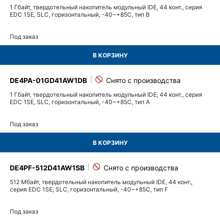
1 Гбайт, твердотельный накопитель модульный IDE, 44 конт., серия
EDC 1SE, SLC, горизонтальный, -40~+85C, тип B
Под заказ
В КОРЗИНУ
DE4PA-01GD41AW1DB
1 Гбайт, твердотельный накопитель модульный IDE, 44 конт., серия
EDC 1SE, SLC, горизонтальный, -40~+85C, тип A
Под заказ
В КОРЗИНУ
DE4PF-512D41AW1SB
512 Мбайт, твердотельный накопитель модульный IDE, 44 конт.,
серия EDC 1SE, SLC, горизонтальный, -40~+85C, тип F
Под заказ