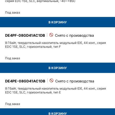
серия EDC 1SE, SLC, вертикальный, -40~+85C
Под заказ
В КОРЗИНУ
DE4PF-08GD41AC1DB
8 Гбайт, твердотельный накопитель модульный IDE, 44 конт., серия
EDC 1SE, SLC, горизонтальный, тип F
Под заказ
В КОРЗИНУ
DE4PE-08GD41AC1DB
8 Гбайт, твердотельный накопитель модульный IDE, 44 конт., серия
EDC 1SE, SLC, горизонтальный, тип E
Под заказ
В КОРЗИНУ