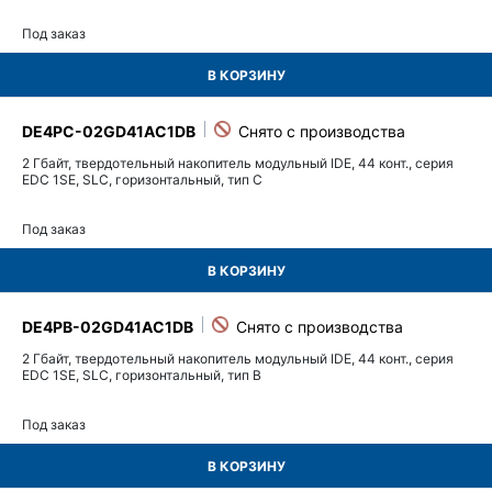
Под заказ
В КОРЗИНУ
DE4PC-02GD41AC1DB
2 Гбайт, твердотельный накопитель модульный IDE, 44 конт., серия
EDC 1SE, SLC, горизонтальный, тип C
Под заказ
В КОРЗИНУ
DE4PB-02GD41AC1DB
2 Гбайт, твердотельный накопитель модульный IDE, 44 конт., серия
EDC 1SE, SLC, горизонтальный, тип B
Под заказ
В КОРЗИНУ