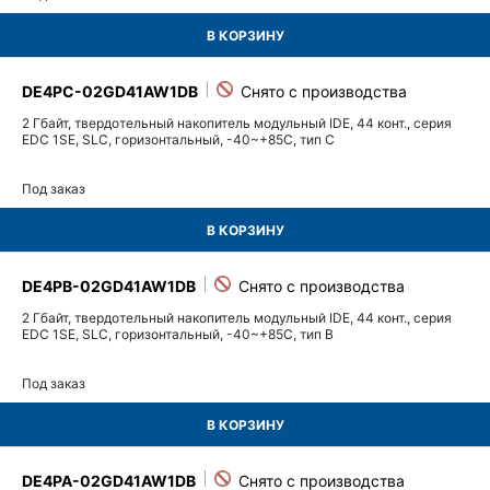
В КОРЗИНУ
DE4PC-02GD41AW1DB
2 Гбайт, твердотельный накопитель модульный IDE, 44 конт., серия
EDC 1SE, SLC, горизонтальный, -40~+85C, тип C
Под заказ
В КОРЗИНУ
DE4PB-02GD41AW1DB
2 Гбайт, твердотельный накопитель модульный IDE, 44 конт., серия
EDC 1SE, SLC, горизонтальный, -40~+85C, тип B
Под заказ
В КОРЗИНУ
DE4PA-02GD41AW1DB