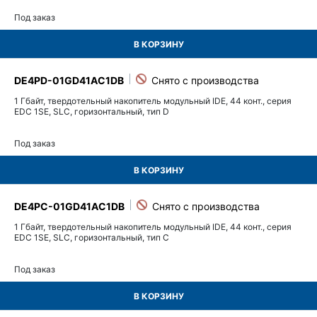
Под заказ
В КОРЗИНУ
DE4PD-01GD41AC1DB
1 Гбайт, твердотельный накопитель модульный IDE, 44 конт., серия
EDC 1SE, SLC, горизонтальный, тип D
Под заказ
В КОРЗИНУ
DE4PC-01GD41AC1DB
1 Гбайт, твердотельный накопитель модульный IDE, 44 конт., серия
EDC 1SE, SLC, горизонтальный, тип C
Под заказ
В КОРЗИНУ