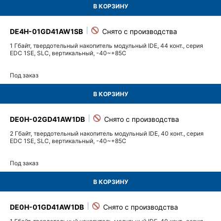
В КОРЗИНУ
DE4H-01GD41AW1SB
1 Гбайт, твердотельный накопитель модульный IDE, 44 конт., серия
EDC 1SE, SLC, вертикальный, -40~+85C
Под заказ
В КОРЗИНУ
DE0H-02GD41AW1DB
2 Гбайт, твердотельный накопитель модульный IDE, 40 конт., серия
EDC 1SE, SLC, вертикальный, -40~+85C
Под заказ
В КОРЗИНУ
DE0H-01GD41AW1DB