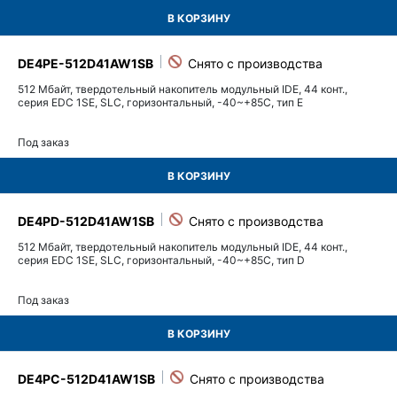
В КОРЗИНУ
DE4PE-512D41AW1SB
512 Мбайт, твердотельный накопитель модульный IDE, 44 конт.,
серия EDC 1SE, SLC, горизонтальный, -40~+85C, тип E
Под заказ
В КОРЗИНУ
DE4PD-512D41AW1SB
512 Мбайт, твердотельный накопитель модульный IDE, 44 конт.,
серия EDC 1SE, SLC, горизонтальный, -40~+85C, тип D
Под заказ
В КОРЗИНУ
DE4PC-512D41AW1SB