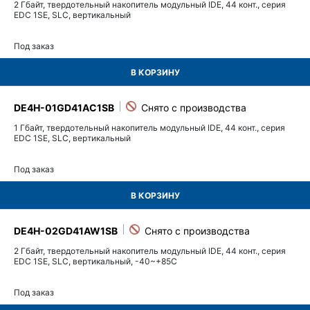
2 Гбайт, твердотельный накопитель модульный IDE, 44 конт., серия
EDC 1SE, SLC, вертикальный
Под заказ
В КОРЗИНУ
DE4H-01GD41AC1SB
1 Гбайт, твердотельный накопитель модульный IDE, 44 конт., серия
EDC 1SE, SLC, вертикальный
Под заказ
В КОРЗИНУ
DE4H-02GD41AW1SB
2 Гбайт, твердотельный накопитель модульный IDE, 44 конт., серия
EDC 1SE, SLC, вертикальный, -40~+85C
Под заказ