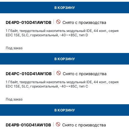
В КОРЗИНУ
DE4PD-01GD41AW1DB
1 Гбайт, твердотельный накопитель модульный IDE, 44 конт., серия
EDC 1SE, SLC, горизонтальный, -40~+85C, тип D
Под заказ
В КОРЗИНУ
DE4PC-01GD41AW1DB
1 Гбайт, твердотельный накопитель модульный IDE, 44 конт., серия
EDC 1SE, SLC, горизонтальный, -40~+85C, тип C
Под заказ
В КОРЗИНУ
DE4PB-01GD41AW1DB