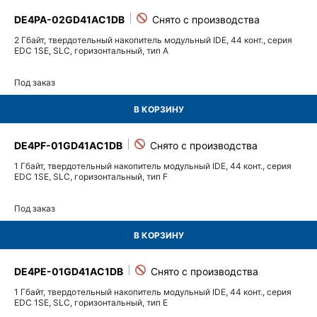
DE4PA-02GD41AC1DB
2 Гбайт, твердотельный накопитель модульный IDE, 44 конт., серия
EDC 1SE, SLC, горизонтальный, тип A
Под заказ
В КОРЗИНУ
DE4PF-01GD41AC1DB
1 Гбайт, твердотельный накопитель модульный IDE, 44 конт., серия
EDC 1SE, SLC, горизонтальный, тип F
Под заказ
В КОРЗИНУ
DE4PE-01GD41AC1DB
1 Гбайт, твердотельный накопитель модульный IDE, 44 конт., серия
EDC 1SE, SLC, горизонтальный, тип E