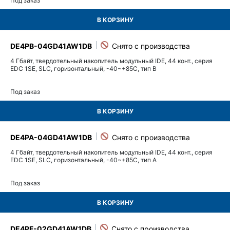
Под заказ
В КОРЗИНУ
DE4PB-04GD41AW1DB
4 Гбайт, твердотельный накопитель модульный IDE, 44 конт., серия
EDC 1SE, SLC, горизонтальный, -40~+85C, тип B
Под заказ
В КОРЗИНУ
DE4PA-04GD41AW1DB
4 Гбайт, твердотельный накопитель модульный IDE, 44 конт., серия
EDC 1SE, SLC, горизонтальный, -40~+85C, тип A
Под заказ
В КОРЗИНУ
DE4PF-02GD41AW1DB