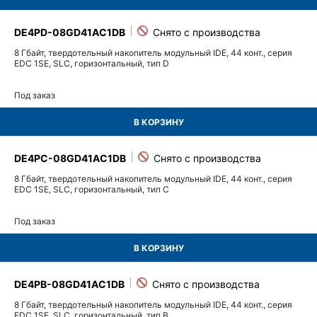
DE4PD-08GD41AC1DB
8 Гбайт, твердотельный накопитель модульный IDE, 44 конт., серия
EDC 1SE, SLC, горизонтальный, тип D
Под заказ
В КОРЗИНУ
DE4PC-08GD41AC1DB
8 Гбайт, твердотельный накопитель модульный IDE, 44 конт., серия
EDC 1SE, SLC, горизонтальный, тип C
Под заказ
В КОРЗИНУ
DE4PB-08GD41AC1DB
8 Гбайт, твердотельный накопитель модульный IDE, 44 конт., серия
EDC 1SE, SLC, горизонтальный, тип B