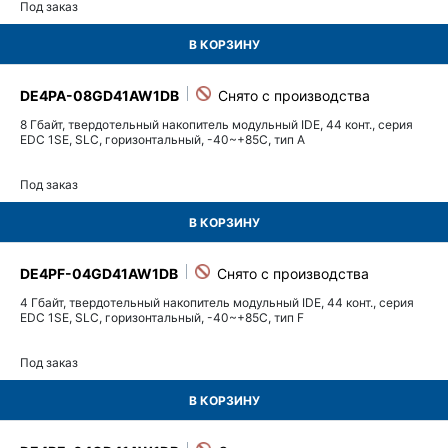
Под заказ
В КОРЗИНУ
DE4PA-08GD41AW1DB
8 Гбайт, твердотельный накопитель модульный IDE, 44 конт., серия
EDC 1SE, SLC, горизонтальный, -40~+85C, тип A
Под заказ
В КОРЗИНУ
DE4PF-04GD41AW1DB
4 Гбайт, твердотельный накопитель модульный IDE, 44 конт., серия
EDC 1SE, SLC, горизонтальный, -40~+85C, тип F
Под заказ
В КОРЗИНУ