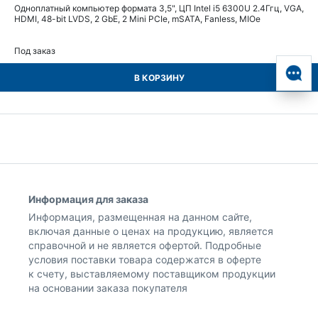
Одноплатный компьютер формата 3,5", ЦП Intel i5 6300U 2.4Ггц, VGA,
HDMI, 48-bit LVDS, 2 GbE, 2 Mini PCIe, mSATA, Fanless, MIOe
Под заказ
В КОРЗИНУ
Информация для заказа
Информация, размещенная на данном сайте,
включая данные о ценах на продукцию, является
справочной и не является офертой. Подробные
условия поставки товара содержатся в оферте
к счету, выставляемому поставщиком продукции
на основании заказа покупателя