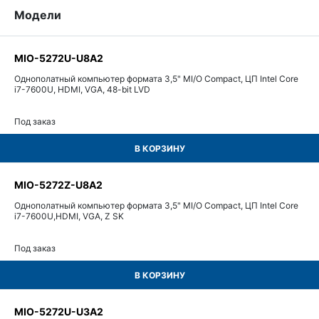
Модели
MIO-5272U-U8A2
Однополатный компьютер формата 3,5" MI/O Compact, ЦП Intel Core
i7-7600U, HDMI, VGA, 48-bit LVD
Под заказ
В КОРЗИНУ
MIO-5272Z-U8A2
Однополатный компьютер формата 3,5" MI/O Compact, ЦП Intel Core
i7-7600U,HDMI, VGA, Z SK
Под заказ
В КОРЗИНУ
MIO-5272U-U3A2