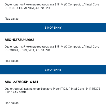
Однополатный компьютер формата 3,5" MI/O Compact, ЦП Intel Core
i3-6100U, HDMI, VGA, 48-bit LVD
Под заказ
В КОРЗИНУ
MIO-5272U-U4A2
Однополатный компьютер формата 3,5" MI/O Compact, ЦП Intel Core
i5-6300U, HDMI, VGA, 48-bit LVD
Под заказ
В КОРЗИНУ
MIO-2375C5P-Q1A1
Одноплатный компьютер формата Pico-ITX, ЦП Intel Core i5-1145G7E
LPDDR4x 16GB
Под заказ