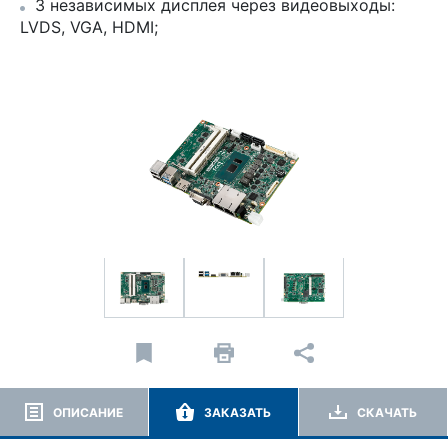
3 независимых дисплея через видеовыходы:
LVDS, VGA, HDMI;
ОПИСАНИЕ
ЗАКАЗАТЬ
СКАЧАТЬ