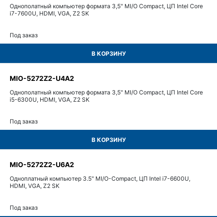
Однополатный компьютер формата 3,5" MI/O Compact, ЦП Intel Core
i7-7600U, HDMI, VGA, Z2 SK
Под заказ
В КОРЗИНУ
MIO-5272Z2-U4A2
Однополатный компьютер формата 3,5" MI/O Compact, ЦП Intel Core
i5-6300U, HDMI, VGA, Z2 SK
Под заказ
В КОРЗИНУ
MIO-5272Z2-U6A2
Одноплатный компьютер 3.5" MI/O-Compact, ЦП Intel i7-6600U,
HDMI, VGA, Z2 SK
Под заказ