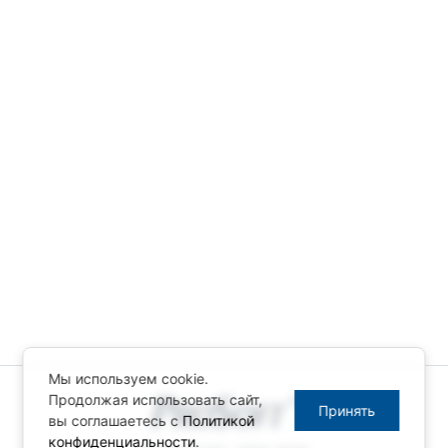
Мы используем cookie.
Продолжая использовать сайт,
Принять
вы соглашаетесь с
Политикой
конфиденциальности
.