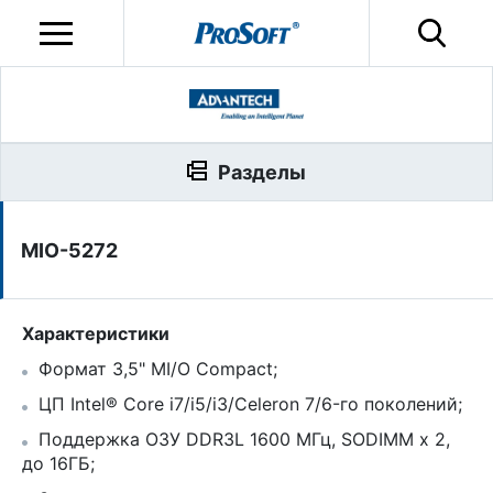
Разделы
MIO-5272
Характеристики
Формат 3,5" MI/O Compact;
ЦП Intel® Core i7/i5/i3/Celeron 7/6-го поколений;
Поддержка ОЗУ DDR3L 1600 МГц, SODIMM x 2,
до 16ГБ;