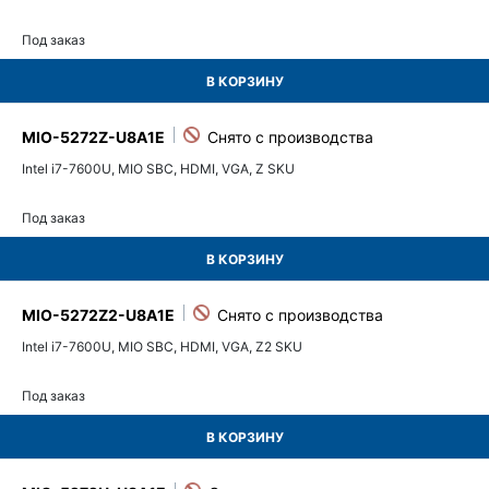
Под заказ
В КОРЗИНУ
MIO-5272Z-U8A1E
Intel i7-7600U, MIO SBC, HDMI, VGA, Z SKU
Под заказ
В КОРЗИНУ
MIO-5272Z2-U8A1E
Intel i7-7600U, MIO SBC, HDMI, VGA, Z2 SKU
Под заказ
В КОРЗИНУ