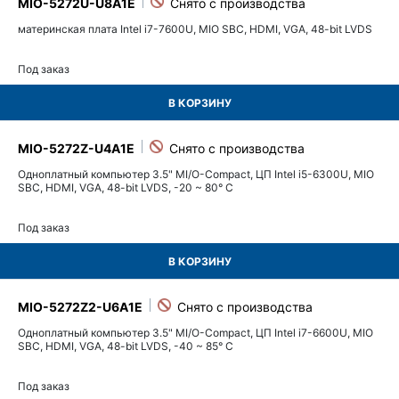
MIO-5272U-U8A1E
материнская плата Intel i7-7600U, MIO SBC, HDMI, VGA, 48-bit LVDS
Под заказ
В КОРЗИНУ
MIO-5272Z-U4A1E
Одноплатный компьютер 3.5" MI/O-Compact, ЦП Intel i5-6300U, MIO
SBC, HDMI, VGA, 48-bit LVDS, -20 ~ 80° C
Под заказ
В КОРЗИНУ
MIO-5272Z2-U6A1E
Одноплатный компьютер 3.5" MI/O-Compact, ЦП Intel i7-6600U, MIO
SBC, HDMI, VGA, 48-bit LVDS, -40 ~ 85° C
Под заказ