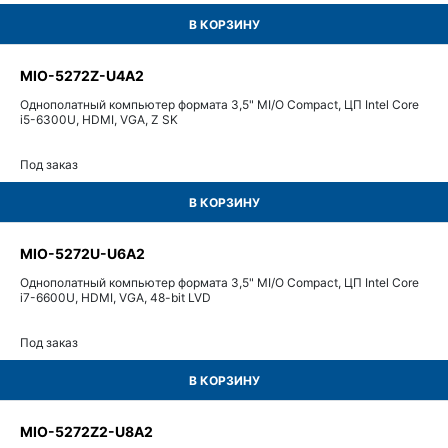
В КОРЗИНУ
MIO-5272Z-U4A2
Однополатный компьютер формата 3,5" MI/O Compact, ЦП Intel Core
i5-6300U, HDMI, VGA, Z SK
Под заказ
В КОРЗИНУ
MIO-5272U-U6A2
Однополатный компьютер формата 3,5" MI/O Compact, ЦП Intel Core
i7-6600U, HDMI, VGA, 48-bit LVD
Под заказ
В КОРЗИНУ
MIO-5272Z2-U8A2