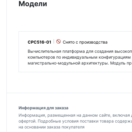
Модели
CPC516-01
Вычислительная платформа для создания высоко
компьютеров по индивидуальным конфигурациям п
магистрально-модульной архитектуры. Модуль п
Информация для заказа
Информация, размещенная на данном сайте, включая д
офертой. Подробные условия поставки товара содерж
на основании заказа покупателя