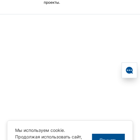
проекты.
Мы используем cookie.
Продолжая использовать сайт,