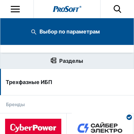
Выбор по параметрам
Разделы
Трехфазные ИБП
Бренды