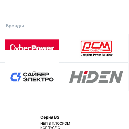
Бренды
Серия BS
ИБП В ПЛОСКОМ
КОРПУСЕ С