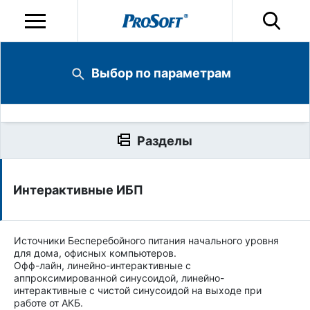
Выбор по параметрам
Разделы
Интерактивные ИБП
Источники Бесперебойного питания начального уровня
для дома, офисных компьютеров.
Офф-лайн, линейно-интерактивные с
аппроксимированной синусоидой, линейно-
интерактивные с чистой синусоидой на выходе при
работе от АКБ.