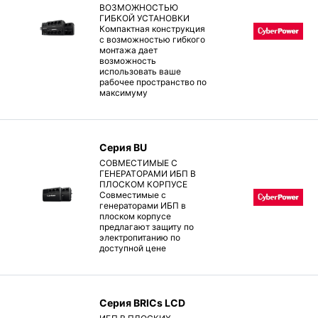
ВОЗМОЖНОСТЬЮ
ГИБКОЙ УСТАНОВКИ
Компактная конструкция
с возможностью гибкого
монтажа дает
возможность
использовать ваше
рабочее пространство по
максимуму
Серия BU
СОВМЕСТИМЫЕ С
ГЕНЕРАТОРАМИ ИБП В
ПЛОСКОМ КОРПУСЕ
Совместимые с
генераторами ИБП в
плоском корпусе
предлагают защиту по
электропитанию по
доступной цене
Серия BRICs LCD