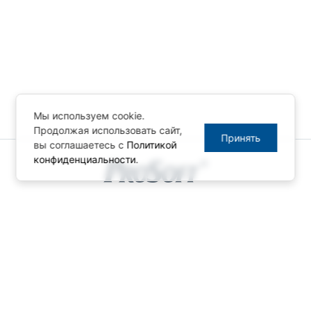
Мы используем cookie.
Продолжая использовать сайт,
Принять
вы соглашаетесь с
Политикой
конфиденциальности
.
© ПРОСОФТ, 1996-2026
Конфиденциальность
КОНТАКТЫ
Телефон: +7 (495) 234-06-36
Факс: +7 (495) 234-06-40
info@prosoft.ru