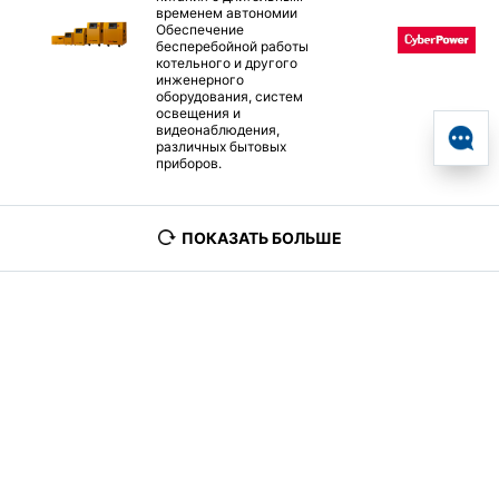
временем автономии
Обеспечение
бесперебойной работы
котельного и другого
инженерного
оборудования, систем
освещения и
видеонаблюдения,
различных бытовых
приборов.
ПОКАЗАТЬ БОЛЬШЕ