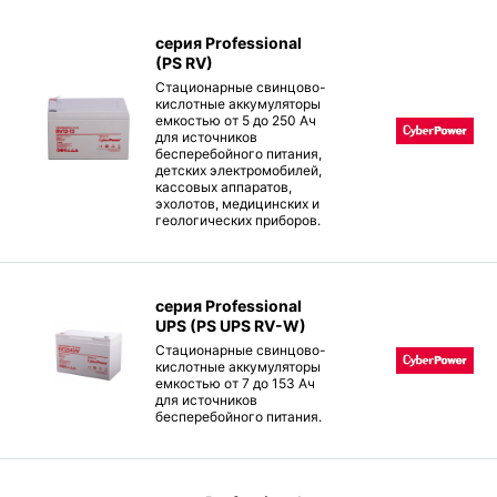
серия Professional
(PS RV)
Стационарные свинцово-
кислотные аккумуляторы
емкостью от 5 до 250 Ач
для источников
бесперебойного питания,
детских электромобилей,
кассовых аппаратов,
эхолотов, медицинских и
геологических приборов.
серия Professional
UPS (PS UPS RV-W)
Стационарные свинцово-
кислотные аккумуляторы
емкостью от 7 до 153 Ач
для источников
бесперебойного питания.