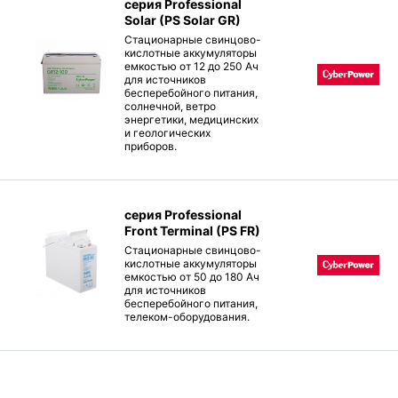
серия Professional
Solar (PS Solar GR)
Стационарные свинцово-
кислотные аккумуляторы
емкостью от 12 до 250 Ач
для источников
бесперебойного питания,
солнечной, ветро
энергетики, медицинских
и геологических
приборов.
серия Professional
Front Terminal (PS FR)
Стационарные свинцово-
кислотные аккумуляторы
емкостью от 50 до 180 Ач
для источников
бесперебойного питания,
телеком-оборудования.