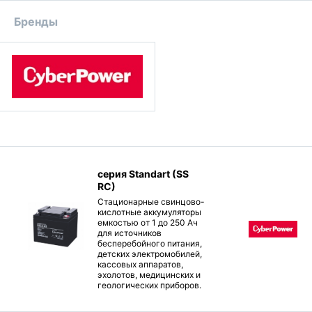
Бренды
серия Standart (SS
RC)
Стационарные свинцово-
кислотные аккумуляторы
емкостью от 1 до 250 Ач
для источников
бесперебойного питания,
детских электромобилей,
кассовых аппаратов,
эхолотов, медицинских и
геологических приборов.