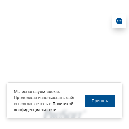
Мы используем cookie.
Продолжая использовать сайт,
Принять
вы соглашаетесь с
Политикой
конфиденциальности
.
© ПРОСОФТ, 1996-2026