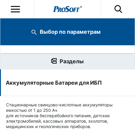
Выбор по параметрам
Разделы
Аккумуляторные Батареи для ИБП
Стационарные свинцово-кислотные аккумуляторы
емкостью от 1 до 250 Ач
для источников бесперебойного питания, детских
электромобилей, кассовых аппаратов, эхолотов,
медицинских и геологических приборов.