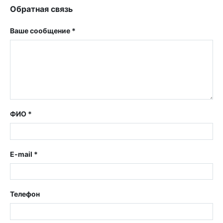
Обратная связь
Ваше сообщение *
ФИО *
E-mail *
Телефон