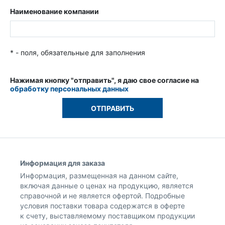
Наименование компании
* - поля, обязательные для заполнения
Нажимая кнопку "отправить", я даю свое согласие на
обработку персональных данных
Информация для заказа
Информация, размещенная на данном сайте,
включая данные о ценах на продукцию, является
справочной и не является офертой. Подробные
условия поставки товара содержатся в оферте
к счету, выставляемому поставщиком продукции