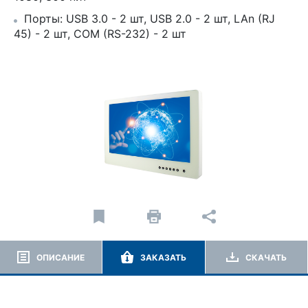
Порты: USB 3.0 - 2 шт, USB 2.0 - 2 шт, LAn (RJ
45) - 2 шт, COM (RS-232) - 2 шт
ОПИСАНИЕ
ЗАКАЗАТЬ
СКАЧАТЬ