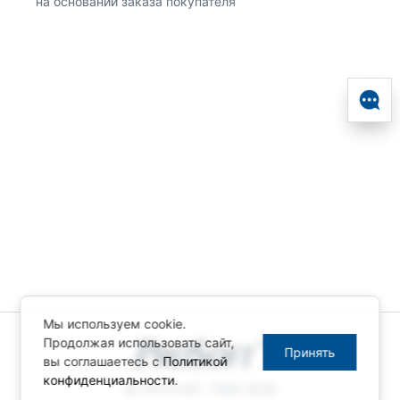
на основании заказа покупателя
Мы используем cookie.
Продолжая использовать сайт,
Принять
вы соглашаетесь с
Политикой
конфиденциальности
.
© ПРОСОФТ, 1996-2026