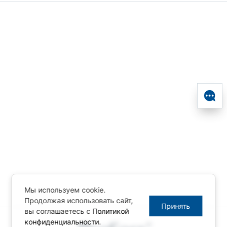
Мы используем cookie.
Продолжая использовать сайт,
Принять
вы соглашаетесь с
Политикой
конфиденциальности
.