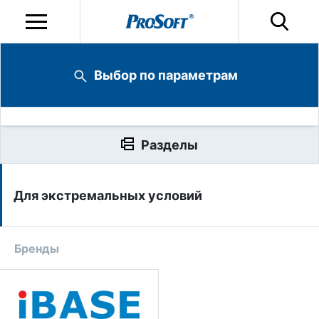
Выбор по параметрам
Разделы
Для экстремальных условий
Бренды