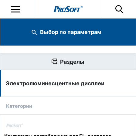
Выбор по параметрам
Разделы
Электролюминесцентные дисплеи
Категории