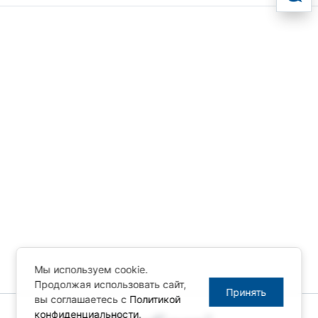
Мы используем cookie.
Продолжая использовать сайт,
Принять
вы соглашаетесь с
Политикой
конфиденциальности
.