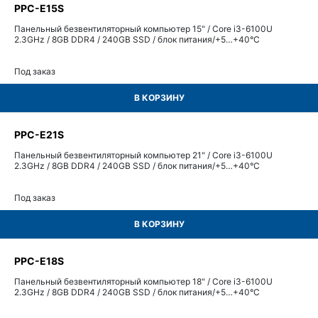
PPC-E15S
Панельный безвентиляторный компьютер 15" / Core i3-6100U
2.3GHz / 8GB DDR4 / 240GB SSD / блок питания/+5…+40°С
Под заказ
В КОРЗИНУ
PPC-E21S
Панельный безвентиляторный компьютер 21" / Core i3-6100U
2.3GHz / 8GB DDR4 / 240GB SSD / блок питания/+5…+40°С
Под заказ
В КОРЗИНУ
PPC-E18S
Панельный безвентиляторный компьютер 18" / Core i3-6100U
2.3GHz / 8GB DDR4 / 240GB SSD / блок питания/+5…+40°С