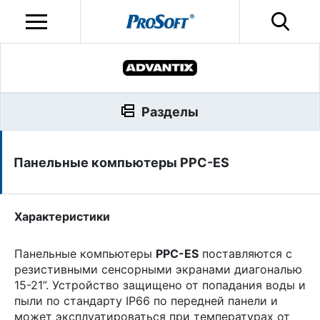
Разделы
Панельные компьютеры PPC-ES
Характеристики
Панельные компьютеры
PPC-ES
поставляются с
резистивными сенсорными экранами диагональю
15-21”. Устройство защищено от попадания воды и
пыли по стандарту IP66 по передней панели и
может эксплуатироваться при температурах от