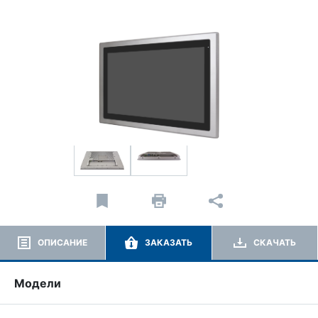
ОПИСАНИЕ
ЗАКАЗАТЬ
СКАЧАТЬ
Модели