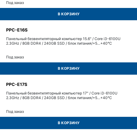
Под заказ
В КОРЗИНУ
PPC-E16S
Панельный безвентиляторный компьютер 15.6" / Core i3-6100U
2.3GHz / 8GB DDR4 / 240GB SSD / блок питания/+5…+40°С
Под заказ
В КОРЗИНУ
PPC-E17S
Панельный безвентиляторный компьютер 17" / Core i3-6100U
2.3GHz / 8GB DDR4 / 240GB SSD / блок питания/+5…+40°С
Под заказ
В КОРЗИНУ