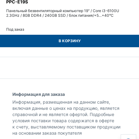
PPC-E19S
Панельный безвентиляторный компьютер 19" / Core i3-6100U
2.3GHz / 8GB DDR4 / 240GB SSD / блок питания/+5…+40°С
Под заказ
В КОРЗИНУ
Информация для заказа
Информация, размещенная на данном сайте,
включая данные о ценах на продукцию, является
справочной и не является офертой. Подробные
условия поставки товара содержатся в оферте
к счету, выставляемому поставщиком продукции
на основании заказа покупателя