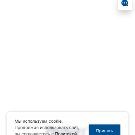
Мы используем cookie.
Продолжая использовать сайт,
Принять
вы соглашаетесь с
Политикой