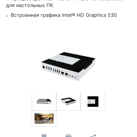
для настольных ПК
Встроенная графика Intel® HD Graphics 530