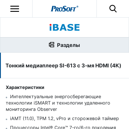
Разделы
Тонкий медиаплеер SI-613 с 3-мя HDMI (4К)
Характеристики
Интеллектуальные энергосберегающие
технологии iSMART и технологии удаленного
мониторинга Observer
iAMT (11.0), TPM 1.2, vPro и сторожевой таймер
Процессоры Intel® Core™ 7-го/6-го поколения