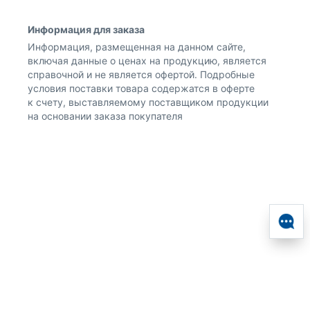
Информация для заказа
Информация, размещенная на данном сайте,
включая данные о ценах на продукцию, является
справочной и не является офертой. Подробные
условия поставки товара содержатся в оферте
к счету, выставляемому поставщиком продукции
на основании заказа покупателя