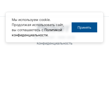
Мы используем cookie.
Продолжая использовать сайт,
Принять
вы соглашаетесь с
Политикой
конфиденциальности
.
© ПРОСОФТ, 1996-2026
Конфиденциальность
КОНТАКТЫ
Телефон: +7 (495) 234-06-36
Факс: +7 (495) 234-06-40
info@prosoft.ru