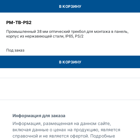
В КОРЗИНУ
PM-TB-PS2
Промышленный 38 мм оптический трекбол для монтажа в панель,
корпус из нержавеющей стали, IP65, PS/2
Под заказ
В КОРЗИНУ
Информация для заказа
Информация, размещенная на данном сайте,
включая данные о ценах на продукцию, является
справочной и не является офертой. Подробные