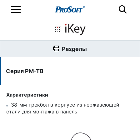
Разделы
Серия PM-TB
Характеристики
38-мм трекбол в корпусе из нержавеющей
стали для монтажа в панель