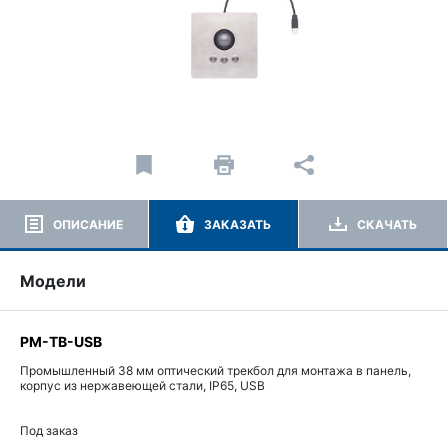
ОПИСАНИЕ
ЗАКАЗАТЬ
СКАЧАТЬ
Модели
PM-TB-USB
Промышленный 38 мм оптический трекбол для монтажа в панель,
корпус из нержавеющей стали, IP65, USB
Под заказ