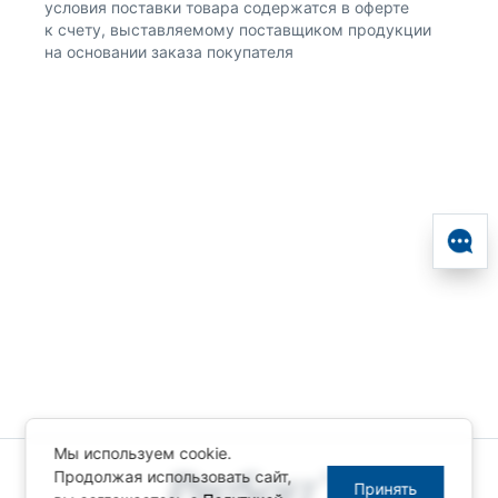
условия поставки товара содержатся в оферте
к счету, выставляемому поставщиком продукции
на основании заказа покупателя
Мы используем cookie.
Продолжая использовать сайт,
Принять