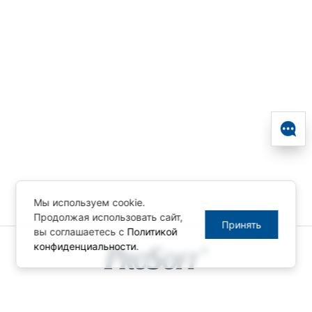
Мы используем cookie.
Продолжая использовать сайт,
Принять
вы соглашаетесь с
Политикой
конфиденциальности
.
© ПРОСОФТ, 1996-2026
Конфиденциальность