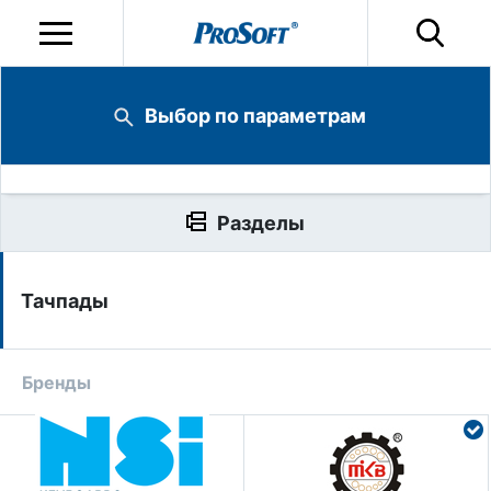
Выбор по параметрам
Разделы
Тачпады
Бренды