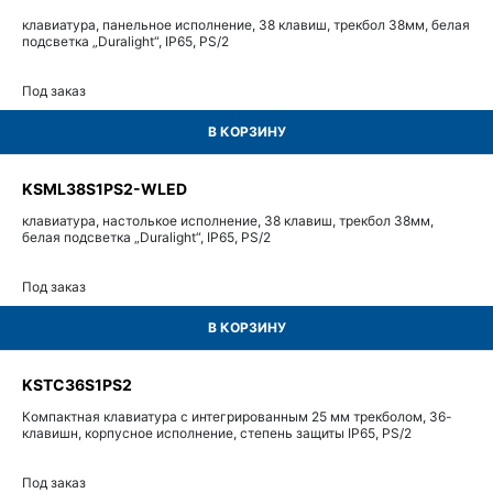
клавиатура, панельное исполнение, 38 клавиш, трекбол 38мм, белая
подсветка „Duralight“, IP65, PS/2
Под заказ
В КОРЗИНУ
KSML38S1PS2-WLED
клавиатура, настолькое исполнение, 38 клавиш, трекбол 38мм,
белая подсветка „Duralight“, IP65, PS/2
Под заказ
В КОРЗИНУ
KSTC36S1PS2
Компактная клавиатура с интегрированным 25 мм трекболом, 36-
клавишн, корпусное исполнение, степень защиты IP65, PS/2
Под заказ