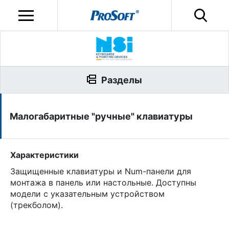
Разделы
Малогабаритные "ручные" клавиатуры
Характеристики
Защищенные клавиатуры и Num-панели для
монтажа в панель или настольные. Доступны
модели с указательным устройством
(трекболом).