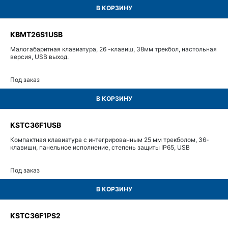
В КОРЗИНУ
KBMT26S1USB
Малогабаритная клавиатура, 26 -клавиш, 38мм трекбол, настольная
версия, USB выход.
Под заказ
В КОРЗИНУ
KSTC36F1USB
Компактная клавиатура с интегрированным 25 мм трекболом, 36-
клавишн, панельное исполнение, степень защиты IP65, USB
Под заказ
В КОРЗИНУ
KSTC36F1PS2