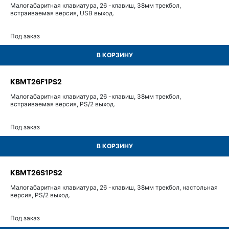
Малогабаритная клавиатура, 26 -клавиш, 38мм трекбол,
встраиваемая версия, USB выход.
Под заказ
В КОРЗИНУ
KBMT26F1PS2
Малогабаритная клавиатура, 26 -клавиш, 38мм трекбол,
встраиваемая версия, PS/2 выход.
Под заказ
В КОРЗИНУ
KBMT26S1PS2
Малогабаритная клавиатура, 26 -клавиш, 38мм трекбол, настольная
версия, PS/2 выход.
Под заказ