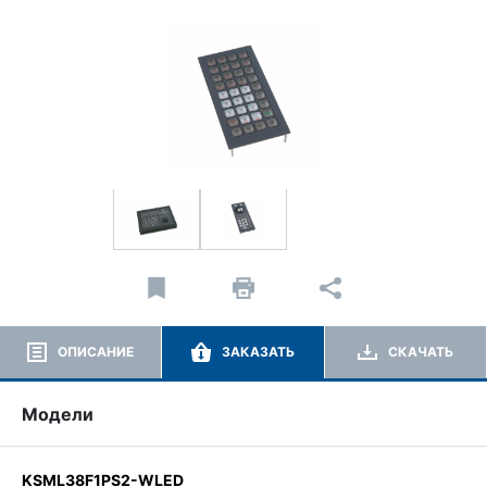
ОПИСАНИЕ
ЗАКАЗАТЬ
СКАЧАТЬ
Модели
KSML38F1PS2-WLED