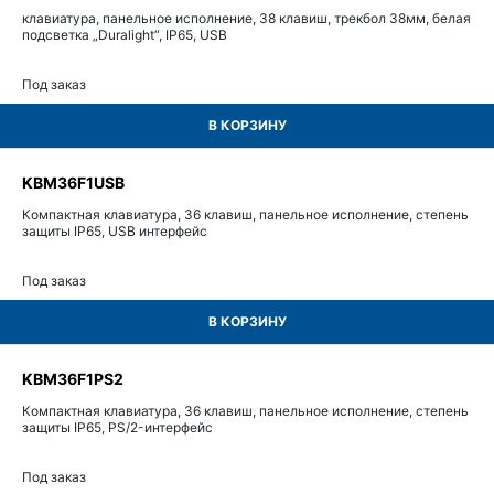
клавиатура, панельное исполнение, 38 клавиш, трекбол 38мм, белая
подсветка „Duralight“, IP65, USB
Под заказ
В КОРЗИНУ
KBM36F1USB
Компактная клавиатура, 36 клавиш, панельное исполнение, степень
защиты IP65, USB интерфейс
Под заказ
В КОРЗИНУ
KBM36F1PS2
Компактная клавиатура, 36 клавиш, панельное исполнение, степень
защиты IP65, PS/2-интерфейс
Под заказ