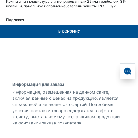
Компактная клавиатура с интегрированным 25 мм трекболом, 36-
клавишн, панельное исполнение, степень защиты IP65, PS/2
Под заказ
В КОРЗИНУ
Информация для заказа
Информация, размещенная на данном сайте,
включая данные о ценах на продукцию, является
справочной и не является офертой. Подробные
условия поставки товара содержатся в оферте
к счету, выставляемому поставщиком продукции
на основании заказа покупателя