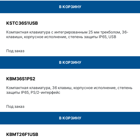
В КОРЗИНУ
KSTC36S1USB
Компактная клавиатура с интегрированным 25 мм трекболом, 36-
клавишн, корпусное исполнение, степень защиты IP65, USB
Под заказ
В КОРЗИНУ
KBM36S1PS2
Компактная клавиатура, 36 клавиш, корпусное исполнение, степень
защиты IP65, PS/2-интерфейс
Под заказ
В КОРЗИНУ
KBMT26F1USB