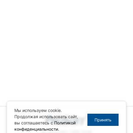
Мы используем cookie.
Продолжая использовать сайт,
Принять
вы соглашаетесь с
Политикой
конфиденциальности
.
© ПРОСОФТ, 1996-2026