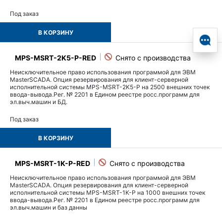
Под заказ
В КОРЗИНУ
MPS-MSRT-2K5-P-RED
Неисключительное право использования программой для ЭВМ
MasterSCADA. Опция резервирования для клиент-серверной
исполнительной системы MPS-MSRT-2K5-P на 2500 внешних точек
ввода-вывода.Рег. № 2201 в Едином реестре росс.программ для
эл.выч.машин и БД.
Под заказ
В КОРЗИНУ
MPS-MSRT-1K-P-RED
Неисключительное право использования программой для ЭВМ
MasterSCADA. Опция резервирования для клиент-серверной
исполнительной системы MPS-MSRT-1K-P на 1000 внешних точек
ввода-вывода.Рег. № 2201 в Едином реестре росс.программ для
эл.выч.машин и баз данны