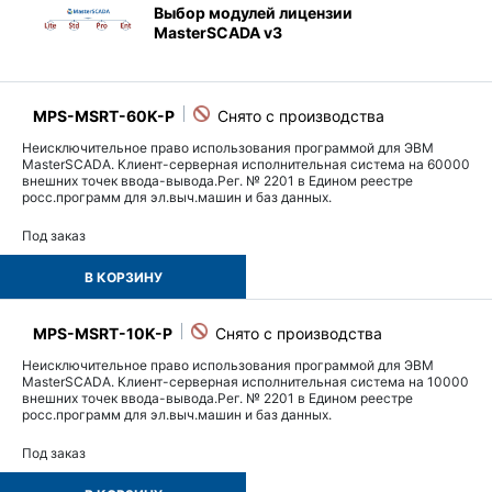
Выбор модулей лицензии
MasterSCADA v3
MPS-MSRT-60K-P
Неисключительное право использования программой для ЭВМ
MasterSCADA. Клиент-серверная исполнительная система на 60000
внешних точек ввода-вывода.Рег. № 2201 в Едином реестре
росс.программ для эл.выч.машин и баз данных.
Под заказ
В КОРЗИНУ
MPS-MSRT-10K-P
Неисключительное право использования программой для ЭВМ
MasterSCADA. Клиент-серверная исполнительная система на 10000
внешних точек ввода-вывода.Рег. № 2201 в Едином реестре
росс.программ для эл.выч.машин и баз данных.
Под заказ