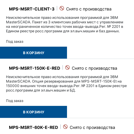
MPS-MSRT-CLIENT-3
Неисключительное право использования программой для ЭВМ
MasterSCADA. Пакет из 3 клиентских рабочих мест с управлением
на неограниченное количество точек ввода-вывода.Рег. № 2201 в
Едином реестре росс.программ для эл.выч.машин и баз данных.
Под заказ
В КОРЗИНУ
MPS-MSRT-150K-E-RED
Неисключительное право использования программой для ЭВМ
MasterSCADA. Опция резервирования для MPS-MSRT-150K-Et на
150000 внешних точек ввода-вывода.Рег. № 2201 в Едином реестре
росс.программ для эл.выч.машин и БД.
Под заказ
В КОРЗИНУ
MPS-MSRT-60K-E-RED