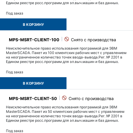
Едином реестре росс.программ для эл.выч.машин и баз данных.
Под заказ
В КОРЗИНУ
MPS-MSRT-CLIENT-100
Неисключительное право использования программой для ЭВМ
MasterSCADA. Пакет из 100 клиентских рабочих мест с управлением
на неограниченное количество точек ввода-вывода.Рег. № 2201 в
Едином реестре росс.программ для эл.выч.машин и баз данных.
Под заказ
В КОРЗИНУ
MPS-MSRT-CLIENT-50
Неисключительное право использования программой для ЭВМ
MasterSCADA. Пакет из 50 клиентских рабочих мест с управлением
на неограниченное количество точек ввода-вывода.Рег. № 2201 в
Едином реестре росс.программ для эл.выч.машин и баз данных.
Под заказ