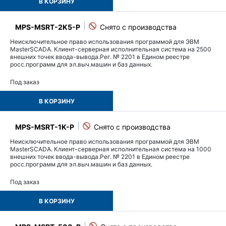
В КОРЗИНУ
MPS-MSRT-2K5-P
Неисключительное право использования программой для ЭВМ
MasterSCADA. Клиент-серверная исполнительная система на 2500
внешних точек ввода-вывода.Рег. № 2201 в Едином реестре
росс.программ для эл.выч.машин и баз данных.
Под заказ
В КОРЗИНУ
MPS-MSRT-1K-P
Неисключительное право использования программой для ЭВМ
MasterSCADA. Клиент-серверная исполнительная система на 1000
внешних точек ввода-вывода.Рег. № 2201 в Едином реестре
росс.программ для эл.выч.машин и баз данных.
Под заказ
В КОРЗИНУ