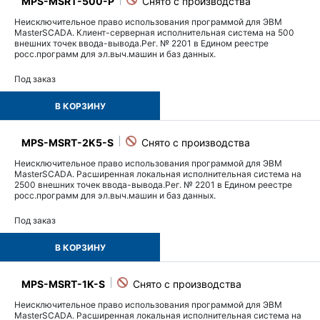
MPS-MSRT-500-P
Неисключительное право использования программой для ЭВМ
MasterSCADA. Клиент-серверная исполнительная система на 500
внешних точек ввода-вывода.Рег. № 2201 в Едином реестре
росс.программ для эл.выч.машин и баз данных.
Под заказ
В КОРЗИНУ
MPS-MSRT-2K5-S
Неисключительное право использования программой для ЭВМ
MasterSCADA. Расширенная локальная исполнительная система на
2500 внешних точек ввода-вывода.Рег. № 2201 в Едином реестре
росс.программ для эл.выч.машин и баз данных.
Под заказ
В КОРЗИНУ
MPS-MSRT-1K-S
Неисключительное право использования программой для ЭВМ
MasterSCADA. Расширенная локальная исполнительная система на