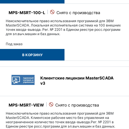
MPS-MSRT-100-L
Неисключительное право использования программой для ЭВМ
MasterSCADA. Локальная исполнительная система на 100 внешних
точек ввода-вывода. Рег. № 2201 в Едином реестре росс.программ
для эл.выч.машин и баз данных.
Под заказ
В КОРЗИНУ
Клиентские лицензии MasterSCADA
v3
MPS-MSRT-VIEW
Неисключительное право использования программой для ЭВМ
MasterSCADA. Клиентское рабочее место без управления на
неограниченное количество точек ввода-вывода.Рег. № 2201 в
Едином реестре росс.программ для эл.выч.машин и баз данных.