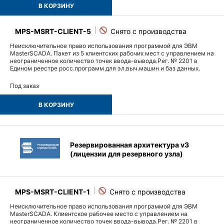
В КОРЗИНУ
MPS-MSRT-CLIENT-5
Неисключительное право использования программой для ЭВМ
MasterSCADA. Пакет из 5 клиентских рабочих мест с управлением на
неограниченное количество точек ввода-вывода.Рег. № 2201 в
Едином реестре росс.программ для эл.выч.машин и баз данных.
Под заказ
В КОРЗИНУ
Резервированная архитектура v3
(лицензии для резервного узла)
MPS-MSRT-CLIENT-1
Неисключительное право использования программой для ЭВМ
MasterSCADA. Клиентcкое рабочее место с управлением на
неограниченное количество точек ввода-вывода.Рег. № 2201 в