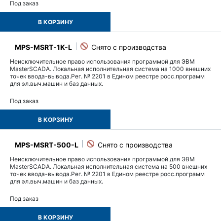
Под заказ
В КОРЗИНУ
MPS-MSRT-1K-L
Неисключительное право использования программой для ЭВМ
MasterSCADA. Локальная исполнительная система на 1000 внешних
точек ввода-вывода.Рег. № 2201 в Едином реестре росс.программ
для эл.выч.машин и баз данных.
Под заказ
В КОРЗИНУ
MPS-MSRT-500-L
Неисключительное право использования программой для ЭВМ
MasterSCADA. Локальная исполнительная система на 500 внешних
точек ввода-вывода.Рег. № 2201 в Едином реестре росс.программ
для эл.выч.машин и баз данных.
Под заказ
В КОРЗИНУ