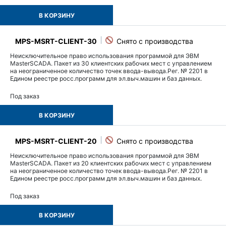
В КОРЗИНУ
MPS-MSRT-CLIENT-30
Неисключительное право использования программой для ЭВМ
MasterSCADA. Пакет из 30 клиентских рабочих мест с управлением
на неограниченное количество точек ввода-вывода.Рег. № 2201 в
Едином реестре росс.программ для эл.выч.машин и баз данных.
Под заказ
В КОРЗИНУ
MPS-MSRT-CLIENT-20
Неисключительное право использования программой для ЭВМ
MasterSCADA. Пакет из 20 клиентских рабочих мест с управлением
на неограниченное количество точек ввода-вывода.Рег. № 2201 в
Едином реестре росс.программ для эл.выч.машин и баз данных.
Под заказ
В КОРЗИНУ