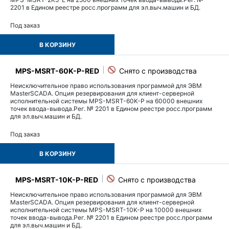
2201 в Едином реестре росс.программ для эл.выч.машин и БД.
Под заказ
В КОРЗИНУ
MPS-MSRT-60K-P-RED
Неисключительное право использования программой для ЭВМ
MasterSCADA. Опция резервирования для клиент-серверной
исполнительной системы MPS-MSRT-60K-P на 60000 внешних
точек ввода-вывода.Рег. № 2201 в Едином реестре росс.программ
для эл.выч.машин и БД.
Под заказ
В КОРЗИНУ
MPS-MSRT-10K-P-RED
Неисключительное право использования программой для ЭВМ
MasterSCADA. Опция резервирования для клиент-серверной
исполнительной системы MPS-MSRT-10K-P на 10000 внешних
точек ввода-вывода.Рег. № 2201 в Едином реестре росс.программ
для эл.выч.машин и БД.