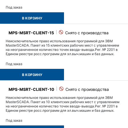
Под заказ
В КОРЗИНУ
MPS-MSRT-CLIENT-15
Неисключительное право использования программой для ЭВМ
MasterSCADA. Пакет из 15 клиентских рабочих мест с управлением
на неограниченное количество точек ввода-вывода.Рег. № 2201 в
Едином реестре росс.программ для эл.выч.машин и баз данных.
Под заказ
В КОРЗИНУ
MPS-MSRT-CLIENT-10
Неисключительное право использования программой для ЭВМ
MasterSCADA. Пакет из 10 клиентских рабочих мест с управлением
на неограниченное количество точек ввода-вывода.Рег. № 2201 в
Едином реестре росс.программ для эл.выч.машин и баз данных.
Под заказ