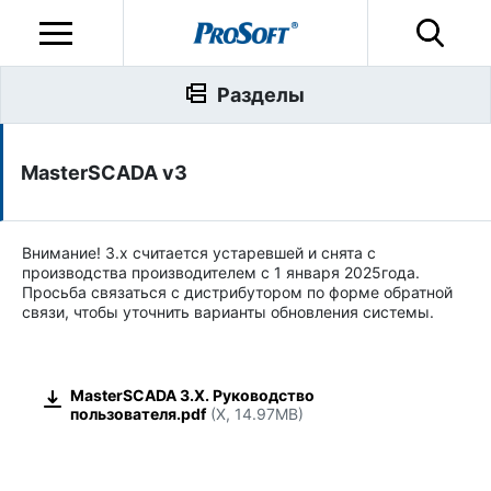
Разделы
MasterSCADA v3
Внимание! 3.x считается устаревшей и снята с
производства производителем с 1 января 2025года.
Просьба связаться с дистрибутором по форме обратной
связи, чтобы уточнить варианты обновления системы.
MasterSCADA 3.X. Руководство
пользователя.pdf
(X, 14.97MB)