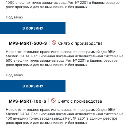
1000 внешних точек ввода-вывода.Рег. № 2201 в Едином реестре
росс.программ для эл.выч.машин и баз данных.
Под заказ
В КОРЗИНУ
MPS-MSRT-500-S
Неисключительное право использования программой для ЭВМ
MasterSCADA. Расширенная локальная исполнительная система на
500 внешних точек ввода-вывода.Рег. № 2201 в Едином реестре
росс.программ для эл.выч.машин и баз данных.
Под заказ
В КОРЗИНУ
MPS-MSRT-100-S
Неисключительное право использования программой для ЭВМ
MasterSCADA. Расширенная локальная исполнительная система на
100 внешних точек ввода-вывода.Рег. № 2201 в Едином реестре
росс.программ для эл.выч.машин и баз данных.