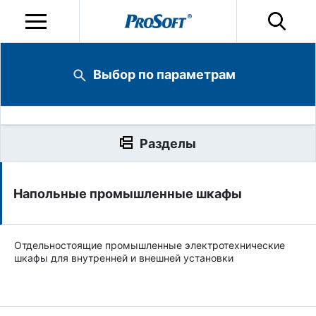
Выбор по параметрам
Разделы
Напольные промышленные шкафы
Отдельностоящие промышленные электротехнические
шкафы для внутренней и внешней установки