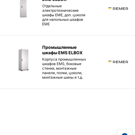
Отдельные
электротехнические
шкафы EME, доп. цоколи
для напольных шкафов
EME
Промышленные
шкафы EMS ELBOX
Корпуса промышленных
шкафов EMS, боковые
стенки, монтажные
панели, полки, цоколи,
монтажные шины и т.д.