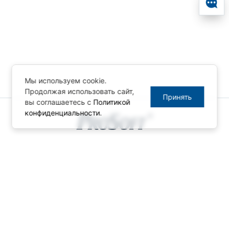
Мы используем cookie.
Продолжая использовать сайт,
Принять
вы соглашаетесь с
Политикой
конфиденциальности
.
© ПРОСОФТ, 1996-2026
Конфиденциальность
КОНТАКТЫ
Телефон: +7 (495) 234-06-36
Факс: +7 (495) 234-06-40
info@prosoft.ru