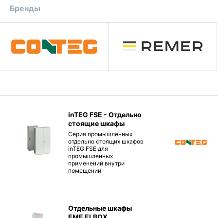
Бренды
inTEG FSE - Отдельно
стоящие шкафы
Серия промышленных
отдельно стоящих шкафов
inTEG FSE для
промышленных
применений внутри
помещений
Отдельные шкафы
EME ELBOX