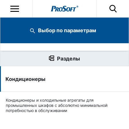
Выбор по параметрам
Разделы
Кондиционеры
Кондиционеры и холодильные агрегаты для
промышленных шкафов с абсолютно минимальной
потребностью в обслуживании