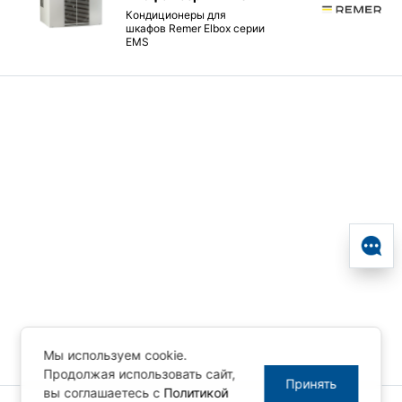
Кондиционеры для
шкафов Remer Elbox серии
EMS
Мы используем cookie.
Продолжая использовать сайт,
Принять
вы соглашаетесь с
Политикой