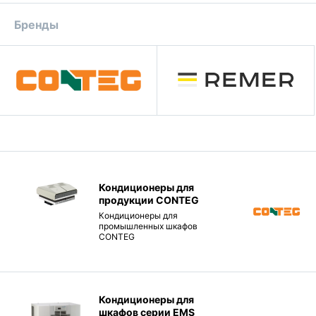
Бренды
Кондиционеры для
продукции CONTEG
Кондиционеры для
промышленных шкафов
CONTEG
Кондиционеры для
шкафов серии EMS