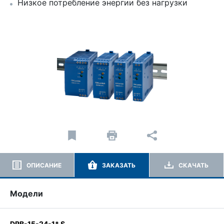
Низкое потребление энергии без нагрузки
ОПИСАНИЕ
ЗАКАЗАТЬ
СКАЧАТЬ
Модели
DRB-15-24-1* S