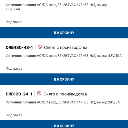
Источник питания AC/DC вход 85-264VAC (47-63 Hz), выход
15V/3.4A
Под заказ
В КОРЗИНУ
DRB480-48-1
Источник питания AC/DC вход 85-264VAC (47-63 Hz), выход 48V/10A
Под заказ
В КОРЗИНУ
DRB120-24-1
Источник питания AC/DC вход 85-264VAC (47-63 Hz), выход 24V/5A
Под заказ
В КОРЗИНУ