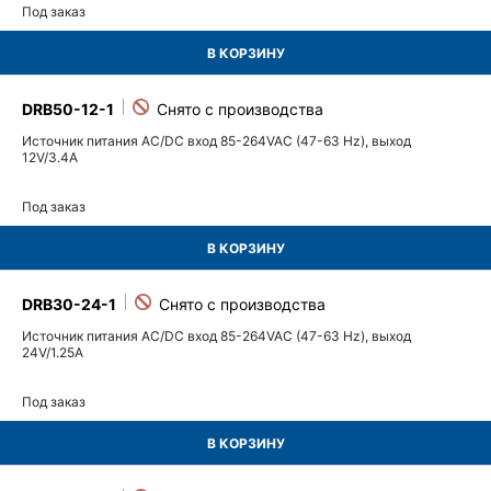
Под заказ
В КОРЗИНУ
DRB50-12-1
Источник питания AC/DC вход 85-264VAC (47-63 Hz), выход
12V/3.4A
Под заказ
В КОРЗИНУ
DRB30-24-1
Источник питания AC/DC вход 85-264VAC (47-63 Hz), выход
24V/1.25A
Под заказ
В КОРЗИНУ