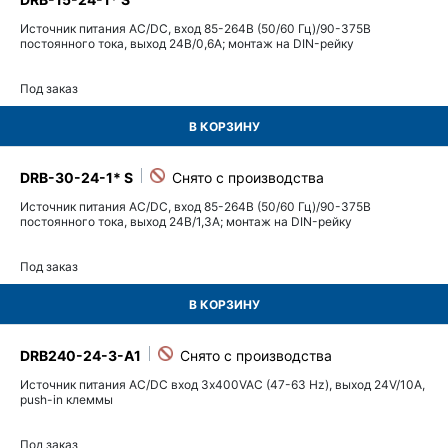
Источник питания AC/DC, вход 85-264В (50/60 Гц)/90-375В
постоянного тока, выход 24В/0,6A; монтаж на DIN-рейку
Под заказ
В КОРЗИНУ
DRB-30-24-1* S
Источник питания AC/DC, вход 85-264В (50/60 Гц)/90-375В
постоянного тока, выход 24В/1,3A; монтаж на DIN-рейку
Под заказ
В КОРЗИНУ
DRB240-24-3-A1
Источник питания AC/DC вход 3х400VAC (47-63 Hz), выход 24V/10A,
push-in клеммы
Под заказ