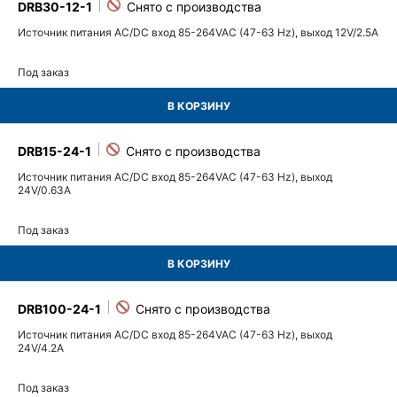
DRB30-12-1
Источник питания AC/DC вход 85-264VAC (47-63 Hz), выход 12V/2.5A
Под заказ
В КОРЗИНУ
DRB15-24-1
Источник питания AC/DC вход 85-264VAC (47-63 Hz), выход
24V/0.63A
Под заказ
В КОРЗИНУ
DRB100-24-1
Источник питания AC/DC вход 85-264VAC (47-63 Hz), выход
24V/4.2A
Под заказ