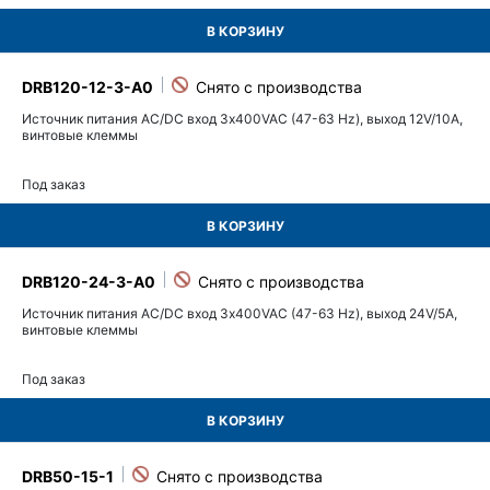
В КОРЗИНУ
DRB120-12-3-A0
Источник питания AC/DC вход 3х400VAC (47-63 Hz), выход 12V/10A,
винтовые клеммы
Под заказ
В КОРЗИНУ
DRB120-24-3-A0
Источник питания AC/DC вход 3х400VAC (47-63 Hz), выход 24V/5A,
винтовые клеммы
Под заказ
В КОРЗИНУ
DRB50-15-1