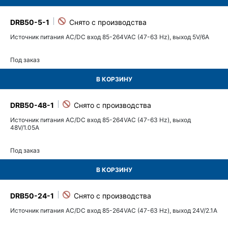
DRB50-5-1
Источник питания AC/DC вход 85-264VAC (47-63 Hz), выход 5V/6A
Под заказ
В КОРЗИНУ
DRB50-48-1
Источник питания AC/DC вход 85-264VAC (47-63 Hz), выход
48V/1.05A
Под заказ
В КОРЗИНУ
DRB50-24-1
Источник питания AC/DC вход 85-264VAC (47-63 Hz), выход 24V/2.1A