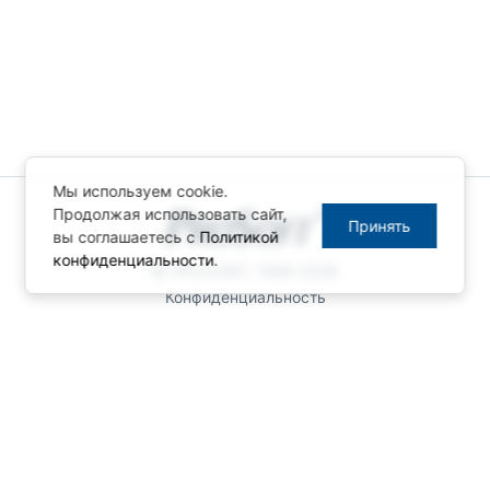
Мы используем cookie.
Продолжая использовать сайт,
Принять
вы соглашаетесь с
Политикой
конфиденциальности
.
© ПРОСОФТ, 1996-2026
Конфиденциальность
КОНТАКТЫ
Телефон: +7 (495) 234-06-36
Факс: +7 (495) 234-06-40
info@prosoft.ru