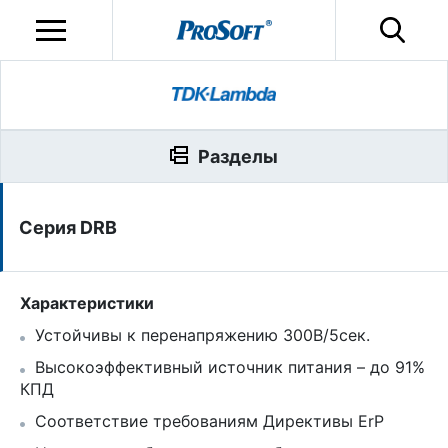
Разделы
Серия DRB
Характеристики
Устойчивы к перенапряжению 300В/5сек.
Высокоэффективный источник питания – до 91%
КПД
Соответствие требованиям Директивы ErP