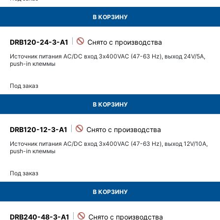
В КОРЗИНУ
DRB120-24-3-A1
Источник питания AC/DC вход 3х400VAC (47-63 Hz), выход 24V/5A,
push-in клеммы
Под заказ
В КОРЗИНУ
DRB120-12-3-A1
Источник питания AC/DC вход 3х400VAC (47-63 Hz), выход 12V/10A,
push-in клеммы
Под заказ
В КОРЗИНУ
DRB240-48-3-A1