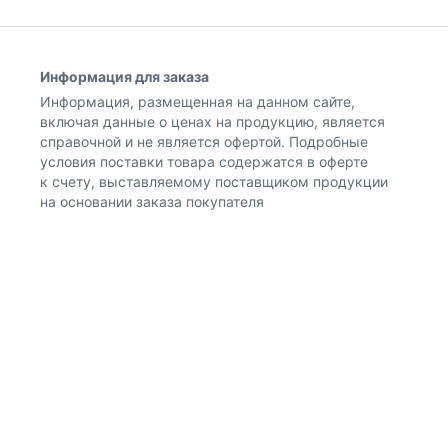
Информация для заказа
Информация, размещенная на данном сайте,
включая данные о ценах на продукцию, является
справочной и не является офертой. Подробные
условия поставки товара содержатся в оферте
к счету, выставляемому поставщиком продукции
на основании заказа покупателя