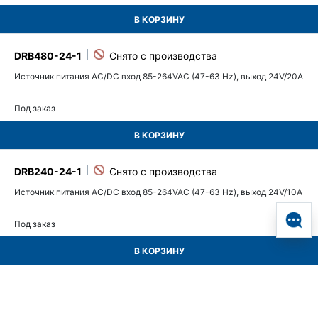
В КОРЗИНУ
DRB480-24-1
Источник питания AC/DC вход 85-264VAC (47-63 Hz), выход 24V/20A
Под заказ
В КОРЗИНУ
DRB240-24-1
Источник питания AC/DC вход 85-264VAC (47-63 Hz), выход 24V/10A
Под заказ
В КОРЗИНУ