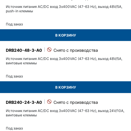
Источник питания AC/DC вход 3х400VAC (47-63 Hz), выход 48V/5A,
push-in клеммы
Под заказ
В КОРЗИНУ
DRB240-48-3-A0
Источник питания AC/DC вход 3х400VAC (47-63 Hz), выход 48V/5A,
винтовые клеммы
Под заказ
В КОРЗИНУ
DRB240-24-3-A0
Источник питания AC/DC вход 3х400VAC (47-63 Hz), выход 24V/10A,
винтовые клеммы
Под заказ