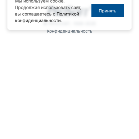
Мы используем cookie.
Продолжая использовать сайт,
Принять
вы соглашаетесь с
Политикой
конфиденциальности
.
© ПРОСОФТ, 1996-2026
Конфиденциальность
КОНТАКТЫ
Телефон: +7 (495) 234-06-36
Факс: +7 (495) 234-06-40
info@prosoft.ru