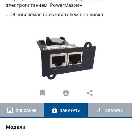
электропитанием: PowerMaster+
Обновляемая пользователем прошивка
ОПИСАНИЕ
ЗАКАЗАТЬ
СКАЧАТЬ
Модели