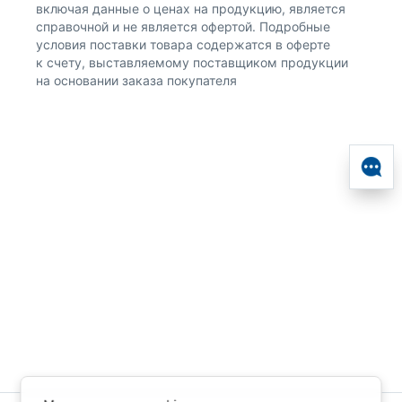
включая данные о ценах на продукцию, является
справочной и не является офертой. Подробные
условия поставки товара содержатся в оферте
к счету, выставляемому поставщиком продукции
на основании заказа покупателя