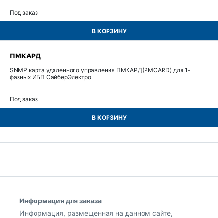
Под заказ
В КОРЗИНУ
ПМКАРД
SNMP карта удаленного управления ПМКАРД(PMCARD) для 1-
фазных ИБП СайберЭлектро
Под заказ
В КОРЗИНУ
Информация для заказа
Информация, размещенная на данном сайте,