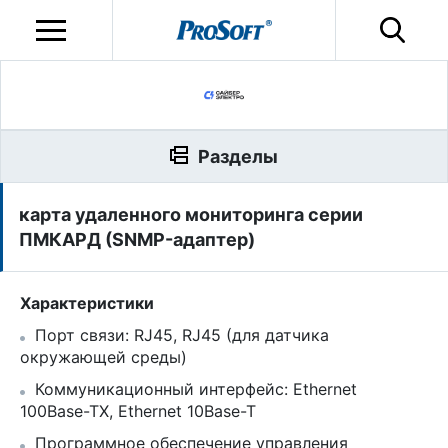
Разделы
карта удаленного мониторинга серии
ПМКАРД (SNMP-адаптер)
Характеристики
Порт связи: RJ45, RJ45 (для датчика
окружающей среды)
Коммуникационный интерфейс: Ethernet
100Base-TX, Ethernet 10Base-T
Программное обеспечение управления