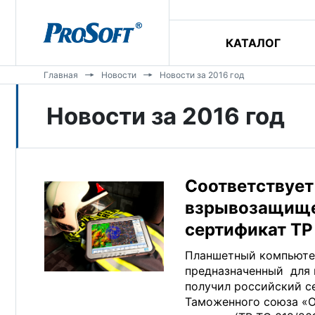
КАТАЛОГ
Главная
Новости
Новости за 2016 год
Новости за 2016 год
Соответствует
взрывозащище
сертификат ТР
Планшетный компьютер
предназначенный для 
получил российский с
Таможенного союза «О