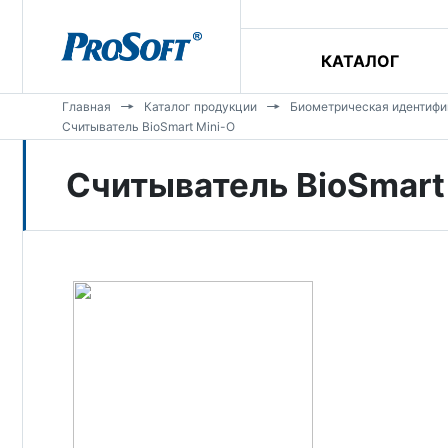
КАТАЛОГ
Главная
Каталог продукции
Биометрическая идентифи
Считыватель BioSmart Mini-O
Считыватель BioSmart