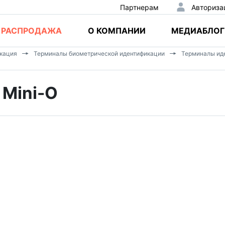
Партнерам
Авториза
РАСПРОДАЖА
О КОМПАНИИ
МЕДИАБЛОГ
кация
Терминалы биометрической идентификации
Терминалы иде
 Mini-O