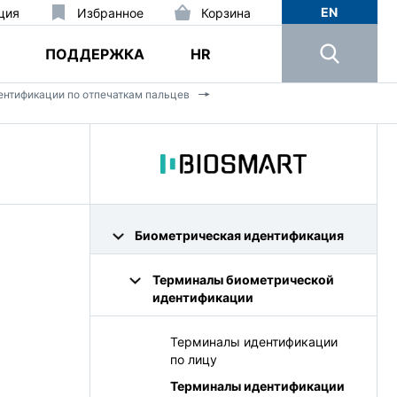
EN
ция
Избранное
Корзина
ПОДДЕРЖКА
HR
нтификации по отпечаткам пальцев
Биометрическая идентификация
Терминалы биометрической
идентификации
Терминалы идентификации
по лицу
Терминалы идентификации