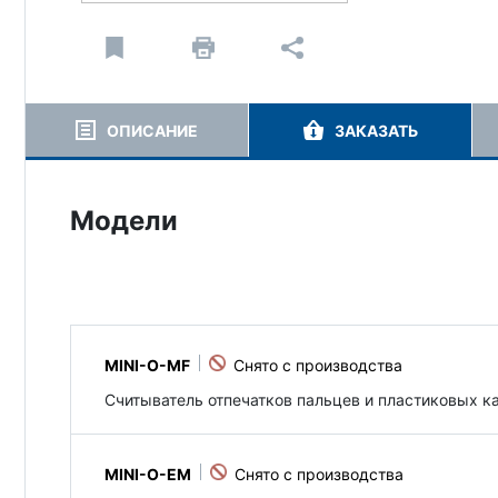
ОПИСАНИЕ
ЗАКАЗАТЬ
Модели
MINI-O-MF
Считыватель отпечатков пальцев и пластиковых кар
MINI-O-EM