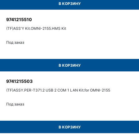
В КОРЗИНУ
9741215510
(TF)ASS'Y Kit.OMNI-2155.HMS Kit
Под заказ
В КОРЗИНУ
9741215503
(TF)ASSY.PER-T371.2 USB 2 COM 1 LAN Kit.for OMNI-2155
Под заказ
В КОРЗИНУ