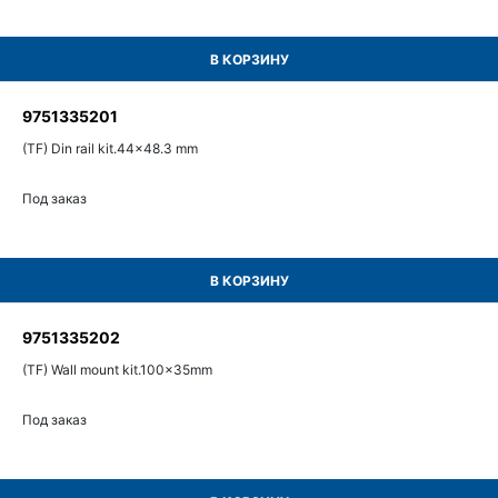
В КОРЗИНУ
9751335201
(TF) Din rail kit.44x48.3 mm
Под заказ
В КОРЗИНУ
9751335202
(TF) Wall mount kit.100x35mm
Под заказ