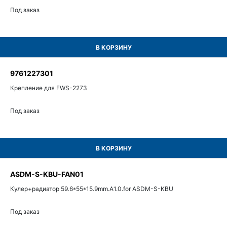
Под заказ
В КОРЗИНУ
9761227301
Крепление для FWS-2273
Под заказ
В КОРЗИНУ
ASDM-S-KBU-FAN01
Кулер+радиатор 59.6*55*15.9mm.A1.0.for ASDM-S-KBU
Под заказ