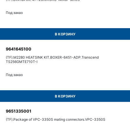
Под заказ
В КОРЗИНУ
9641645100
(TF).M2280 HEATSINK KIT.BOXER-6451-ADP.Transcend
TS256GMTE710T-I
Под заказ
В КОРЗИНУ
9651335001
(TF).Package of VPC-3350S mating connectors.VPC-3350S